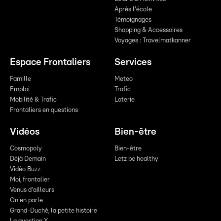
Après l'école
Témoignages
Shopping & Accessoires
Voyages : Travelmatkanner
Espace Frontaliers
Services
Famille
Meteo
Emploi
Trafic
Mobilité & Trafic
Loterie
Frontaliers en questions
Vidéos
Bien-être
Cosmopoly
Bien-être
Déjà Demain
Letz be healthy
Vidéo Buzz
Moi, frontalier
Venus d'ailleurs
On en parle
Grand-Duché, la petite histoire