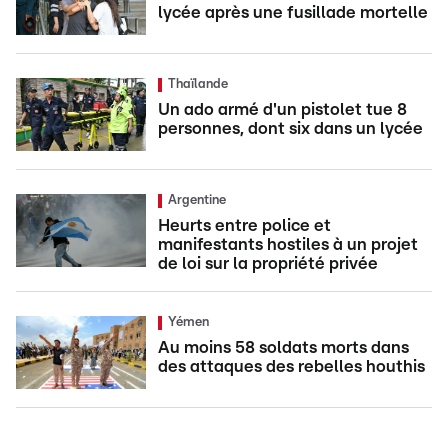
lycée après une fusillade mortelle
Thaïlande
Un ado armé d'un pistolet tue 8
personnes, dont six dans un lycée
Argentine
Heurts entre police et
manifestants hostiles à un projet
de loi sur la propriété privée
Yémen
Au moins 58 soldats morts dans
des attaques des rebelles houthis