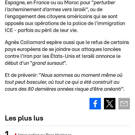
Espagne, en France ou au Maroc pour "
perturber
l'acheminement d'armes vers Israël"
, ou de
l'engagement des citoyens américains qui se sont
opposés aux opérations de la police de l'immigration
ICE - parfois au péril de leur vie.
Agnès Callamard espère aussi que le refus de certains
pays européens de se joindre aux attaques lancées
contre l'Iran par les États-Unis et Israël annonce le
début d'un "
grand sursaut
".
Et de prévenir: "
Nous sommes au moment même où
tout peut basculer, où tout ce qui a été construit au
cours des 80 dernières années risque d'être anéanti"
.
Les plus lus