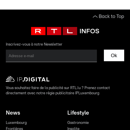
Back to Top
Inscrivez-vous à notre Newsletter
Ok
Vous souhaitez faire de la publicité sur RTL.lu ? Prenez contact
directement avec notre régie publicitaire IPLuxembourg
News
Lifestyle
Luxembourg
Gastronomie
Frontières
Insolite