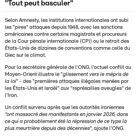
"Tout peut basculer"
Selon Amnesty, les institutions internationales ont subi
les "
pires
" attaques depuis 1948, avec les sanctions
américaines contre certains magistrats et procureurs
de la Cour pénale internationale (CPI) ou le retrait des
États-Unis de dizaines de conventions comme celle du
Giec sur le climat.
Pour la secrétaire générale de l'ONG, l'actuel conflit au
Moyen-Orient illustre le "
glissement vers le mépris de
la loi
" - des "premières attaques illégales menées par
les États-Unis et Israël" aux "représailles aveugles" de
l'Iran.
Un conflit survenu après que les autorités iraniennes
"ont massacré des manifestants en janvier 2026, dans
ce qui a probablement été la répression de ce type la
plus meurtrière depuis des décennies
", ajoute l'ONG.