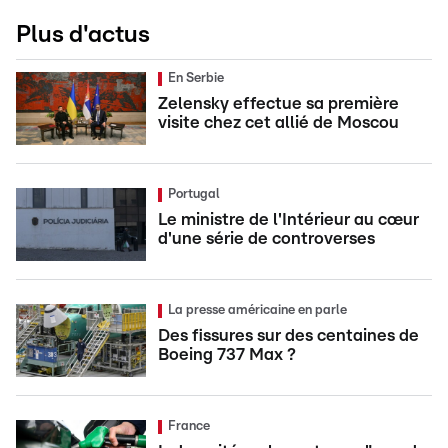
Plus d'actus
En Serbie
Zelensky effectue sa première
visite chez cet allié de Moscou
Portugal
Le ministre de l'Intérieur au cœur
d'une série de controverses
La presse américaine en parle
Des fissures sur des centaines de
Boeing 737 Max ?
France