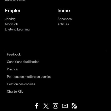
Emploi
Immo
Jobdag
Annonces
Moovijob
Articles
Lifelong Learning
Feedback
Conditions d'utilisation
Privacy
Politique en matière de cookies
Gestion des cookies
Charte RTL