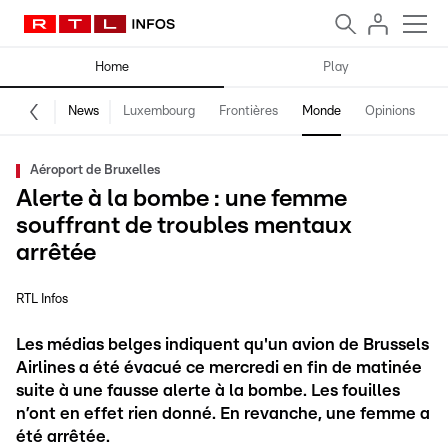
Home
Play
News
Luxembourg
Frontières
Monde
Opinions
F
Aéroport de Bruxelles
Alerte à la bombe : une femme
souffrant de troubles mentaux
arrêtée
RTL Infos
Les médias belges indiquent qu'un avion de Brussels
Airlines a été évacué ce mercredi en fin de matinée
suite à une fausse alerte à la bombe. Les fouilles
n’ont en effet rien donné. En revanche, une femme a
été arrêtée.