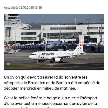
Actualisé:
02.10.2025 18:36
Un avion qui devait assurer la liaison entre les
aéroports de Bruxelles et de Berlin a été empêché de
décoller mercredi en milieu de matinée.
C'est la police fédérale belge qui a alerté l'aéroport
d'une éventuelle menace concernant un avion de la