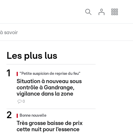
à savoir
Les plus lus
"Petite suspicion de reprise du feu"
Situation à nouveau sous
contrôle à Gandrange,
vigilance dans la zone
0
Bonne nouvelle
Très grosse baisse de prix
cette nuit pour l'essence