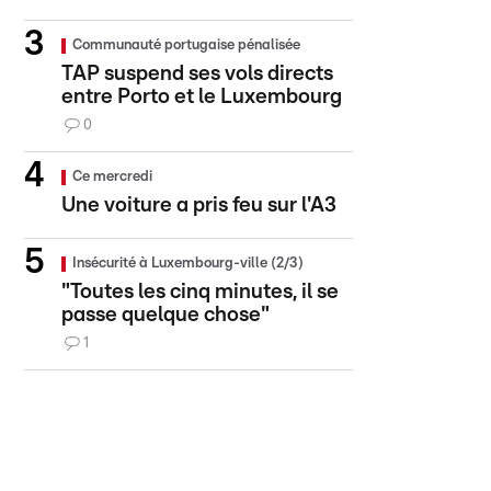
Communauté portugaise pénalisée
TAP suspend ses vols directs
entre Porto et le Luxembourg
0
Ce mercredi
Une voiture a pris feu sur l'A3
Insécurité à Luxembourg-ville (2/3)
"Toutes les cinq minutes, il se
passe quelque chose"
1