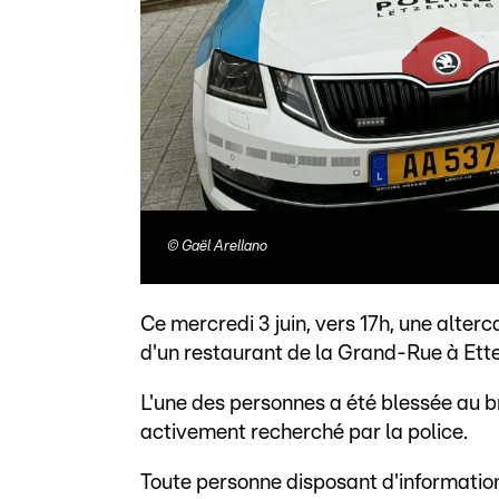
©
Gaël Arellano
Ce mercredi 3 juin, vers 17h, une alter
d'un restaurant de la Grand-Rue à Ette
L'une des personnes a été blessée au bra
activement recherché par la police.
Toute personne disposant d'informations