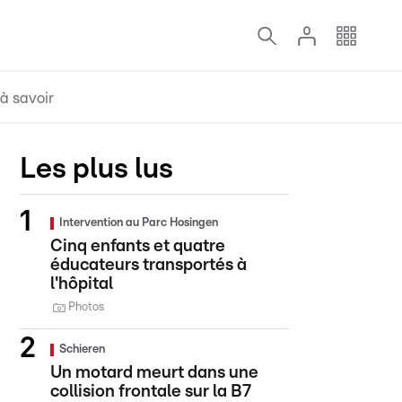
à savoir
Les plus lus
Intervention au Parc Hosingen
Cinq enfants et quatre
éducateurs transportés à
l'hôpital
Photos
Schieren
Un motard meurt dans une
collision frontale sur la B7