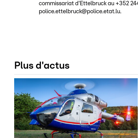
commissariat d'Ettelbruck au +352 244
police.ettelbruck@police.etat.lu.
Plus d'actus