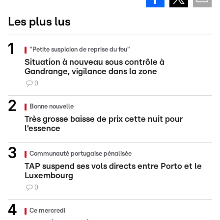
Les plus lus
"Petite suspicion de reprise du feu"
Situation à nouveau sous contrôle à
Gandrange, vigilance dans la zone
0
Bonne nouvelle
Très grosse baisse de prix cette nuit pour
l'essence
Communauté portugaise pénalisée
TAP suspend ses vols directs entre Porto et le
Luxembourg
0
Ce mercredi