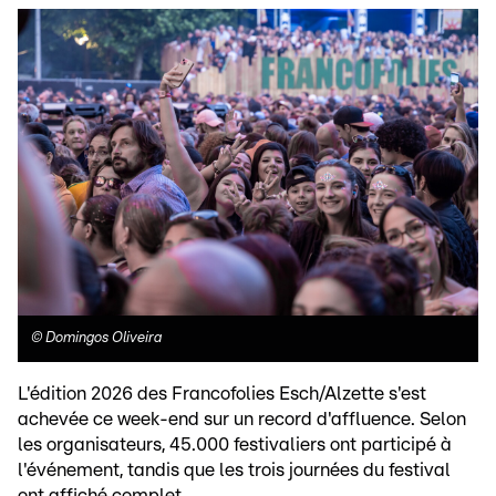
©
Domingos Oliveira
L'édition 2026 des Francofolies Esch/Alzette s'est
achevée ce week-end sur un record d'affluence. Selon
les organisateurs, 45.000 festivaliers ont participé à
l'événement, tandis que les trois journées du festival
ont affiché complet.