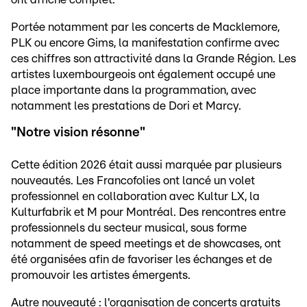
Portée notamment par les concerts de Macklemore,
PLK ou encore Gims, la manifestation confirme avec
ces chiffres son attractivité dans la Grande Région. Les
artistes luxembourgeois ont également occupé une
place importante dans la programmation, avec
notamment les prestations de Dori et Marcy.
"Notre vision résonne"
Cette édition 2026 était aussi marquée par plusieurs
nouveautés. Les Francofolies ont lancé un volet
professionnel en collaboration avec Kultur LX, la
Kulturfabrik et M pour Montréal. Des rencontres entre
professionnels du secteur musical, sous forme
notamment de speed meetings et de showcases, ont
été organisées afin de favoriser les échanges et de
promouvoir les artistes émergents.
Autre nouveauté : l'organisation de concerts gratuits