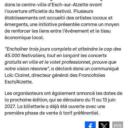
dans le centre-ville d'Esch-sur-Alzette avant
l'ouverture officielle du festival. Plusieurs
établissements ont accueilli des artistes locaux et
émergents, une initiative présentée comme un moyen
de renforcer les liens entre l'événement et le tissu
économique local.
"Enchaîner trois jours complets et atteindre le cap des
45.000 festivaliers, tout en lançant les concerts
gratuits en ville et le volet professionnel, prouve que
notre vision résonne"
, a déclaré dans un communiqué
Loïc Clairet, directeur général des Francofolies
Esch/Alzette.
Les organisateurs ont également annoncé les dates de
la prochaine édition, qui se déroulera du 11 au 13 juin
2027. La billetterie a déjà été ouverte avec une
première phase de vente à tarif préférentiel.