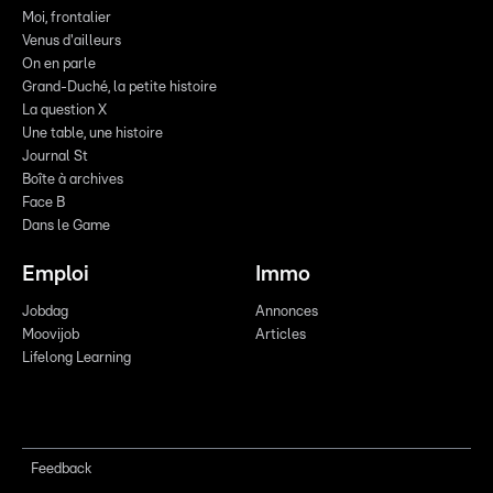
Moi, frontalier
Venus d'ailleurs
On en parle
Grand-Duché, la petite histoire
La question X
Une table, une histoire
Journal St
Boîte à archives
Face B
Dans le Game
Emploi
Immo
Jobdag
Annonces
Moovijob
Articles
Lifelong Learning
Feedback