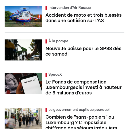
Intervention d'Air Rescue
Accident de moto et trois blessés
dans une collision sur l'A3
À la pompe
Nouvelle baisse pour le SP98 dès
ce samedi
SpaceX
Le Fonds de compensation
luxembourgeois investi à hauteur
de 6 millions d’euros
Le gouvernement explique pourquoi
Combien de "sans-papiers" au
Luxembourg ? L'impossible
chiffrage des séjours irréguliers