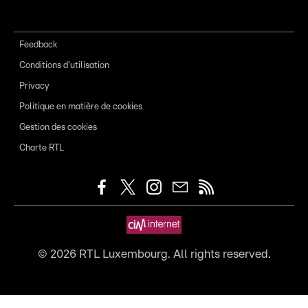
Feedback
Conditions d'utilisation
Privacy
Politique en matière de cookies
Gestion des cookies
Charte RTL
©
2026
RTL Luxembourg. All rights reserved.