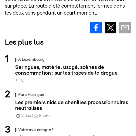
sur place. La route a été complètement fermée dans
les deux sens pendant un court moment.
Les plus lus
À Luxembourg
Seringues, matériel usagé, scènes de
consommation : sur les traces de la drogue
0
Parc Hosingen
Les premiers nids de chenilles processionnaires
neutralisés
Vidéo
Photos
Votre avis compte !