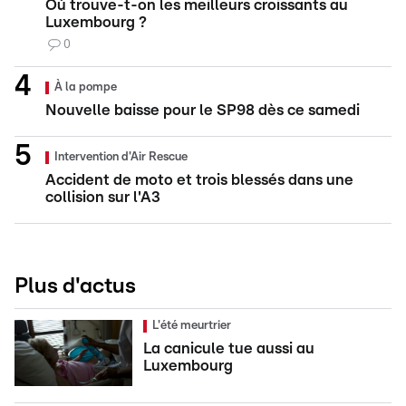
Où trouve-t-on les meilleurs croissants au
Luxembourg ?
0
À la pompe
Nouvelle baisse pour le SP98 dès ce samedi
Intervention d'Air Rescue
Accident de moto et trois blessés dans une
collision sur l'A3
Plus d'actus
L'été meurtrier
La canicule tue aussi au
Luxembourg