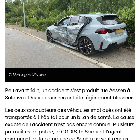
©
Domingos Oliveira
Peu avant 14 h, un accident s'est produit rue Aessen à
Soleuvre. Deux personnes ont été légèrement blessées.
Les deux conducteurs des véhicules impliqués ont été
transportés à l'hôpital pour un bilan de santé. La cause
exacte de l'accident n'est pas encore connue. Plusieurs
patrouilles de police, le CGDIS, le Samu et l'agent
communal de la commune de Sanem se sont rendus