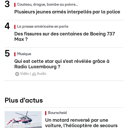
Couteau, drogue, bombe au poivre...
Plusieurs jeunes armés interpellés par la police
La presse américaine en parle
Des fissures sur des centaines de Boeing 737
Max ?
Musique
Qui est cette star qui s’est révélée grâce à
Radio Luxembourg ?
Vidéo
Audio
Plus d'actus
Bourscheid
Un motard renversé par une
voiture, l'hélicoptère de secours