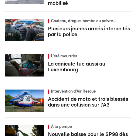
mobilisé
Couteau, drogue, bombe au poivre...
Plusieurs jeunes armés interpellés
par la police
L'été meurtrier
La canicule tue aussi au
Luxembourg
Intervention d'Air Rescue
Accident de moto et trois blessés
dans une collision sur l'A3
À la pompe
Nouvelle baisse pour le SP98 dès