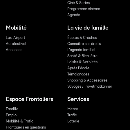
Ciné & Series
Programme cinéma
Agenda
Mobilité
La vie de famille
Lux-Airport
Écoles & Crèches
Autofestival
Connaître ses droits
Annonces
L'agenda familial
Santé & Bien-être
Loisirs & Activités
Après l'école
Témoignages
Shopping & Accessoires
Voyages : Travelmatkanner
Espace Frontaliers
Services
Famille
Meteo
Emploi
Trafic
Mobilité & Trafic
Loterie
Frontaliers en questions