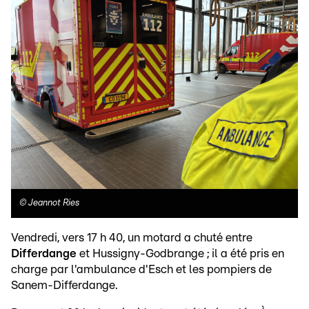
©
Jeannot Ries
Vendredi, vers 17 h 40, un motard a chuté entre
Differdange
et Hussigny-Godbrange ; il a été pris en
charge par l'ambulance d'Esch et les pompiers de
Sanem-Differdange.