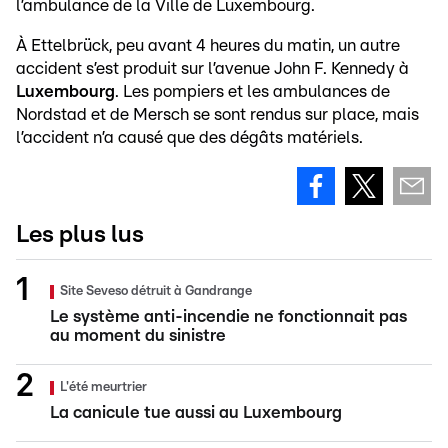
l’ambulance de la Ville de Luxembourg.
À Ettelbrück, peu avant 4 heures du matin, un autre
accident s’est produit sur l’avenue John F. Kennedy à
Luxembourg
. Les pompiers et les ambulances de
Nordstad et de Mersch se sont rendus sur place, mais
l’accident n’a causé que des dégâts matériels.
Les plus lus
Site Seveso détruit à Gandrange
Le système anti-incendie ne fonctionnait pas
au moment du sinistre
L'été meurtrier
La canicule tue aussi au Luxembourg