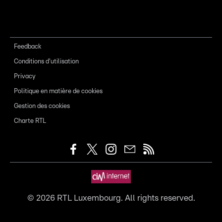
Feedback
Conditions d'utilisation
Privacy
Politique en matière de cookies
Gestion des cookies
Charte RTL
©
2026
RTL Luxembourg. All rights reserved.