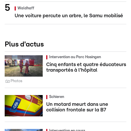
Waldhaff
Une voiture percute un arbre, le Samu mobilisé
Plus d'actus
Intervention au Parc Hosingen
Cinq enfants et quatre éducateurs
transportés à l'hôpital
Photos
Schieren
Un motard meurt dans une
collision frontale sur la B7
Intervention en cours