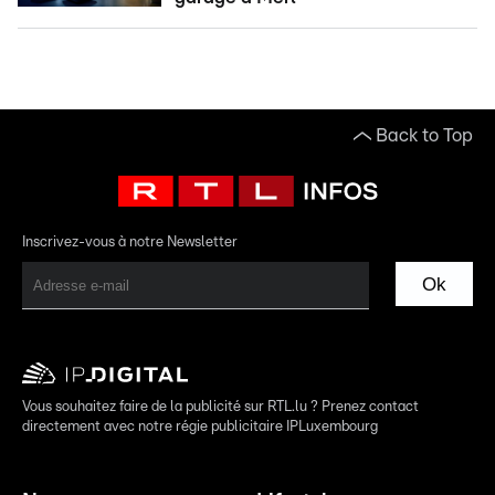
Back to Top
Inscrivez-vous à notre Newsletter
Ok
Vous souhaitez faire de la publicité sur RTL.lu ? Prenez contact
directement avec notre régie publicitaire IPLuxembourg