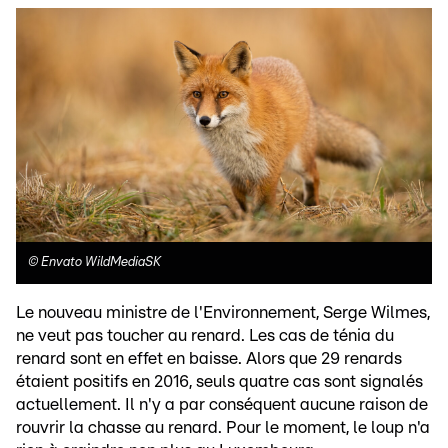
©
Envato WildMediaSK
Le nouveau ministre de l'Environnement, Serge Wilmes,
ne veut pas toucher au renard. Les cas de ténia du
renard sont en effet en baisse. Alors que 29 renards
étaient positifs en 2016, seuls quatre cas sont signalés
actuellement. Il n'y a par conséquent aucune raison de
rouvrir la chasse au renard. Pour le moment, le loup n'a