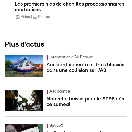
Les premiers nids de chenilles processionnaires
neutralisés
Vidéo
Photos
Plus d'actus
Intervention d'Air Rescue
Accident de moto et trois blessés
dans une collision sur l'A3
À la pompe
Nouvelle baisse pour le SP98 dès
ce samedi
SpaceX