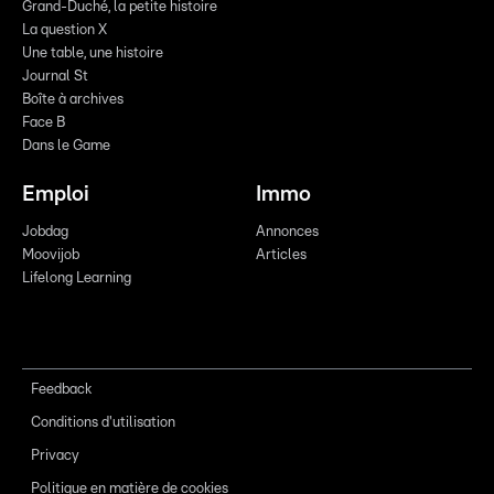
Grand-Duché, la petite histoire
La question X
Une table, une histoire
Journal St
Boîte à archives
Face B
Dans le Game
Emploi
Immo
Jobdag
Annonces
Moovijob
Articles
Lifelong Learning
Feedback
Conditions d'utilisation
Privacy
Politique en matière de cookies