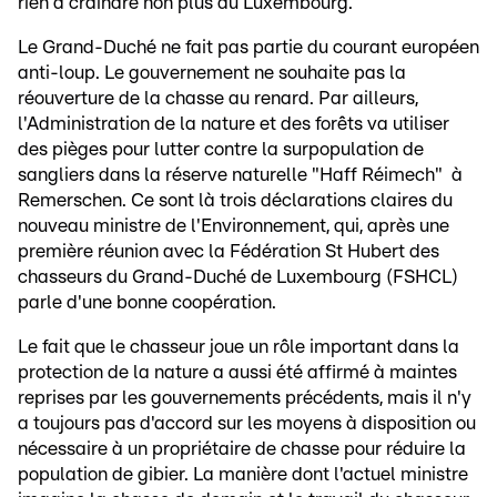
rien à craindre non plus au Luxembourg.
Le Grand-Duché ne fait pas partie du courant européen
anti-loup. Le gouvernement ne souhaite pas la
réouverture de la chasse au renard. Par ailleurs,
l'Administration de la nature et des forêts va utiliser
des pièges pour lutter contre la surpopulation de
sangliers dans la réserve naturelle "Haff Réimech" à
Remerschen. Ce sont là trois déclarations claires du
nouveau ministre de l'Environnement, qui, après une
première réunion avec la Fédération St Hubert des
chasseurs du Grand-Duché de Luxembourg (FSHCL)
parle d'une bonne coopération.
Le fait que le chasseur joue un rôle important dans la
protection de la nature a aussi été affirmé à maintes
reprises par les gouvernements précédents, mais il n'y
a toujours pas d'accord sur les moyens à disposition ou
nécessaire à un propriétaire de chasse pour réduire la
population de gibier. La manière dont l'actuel ministre