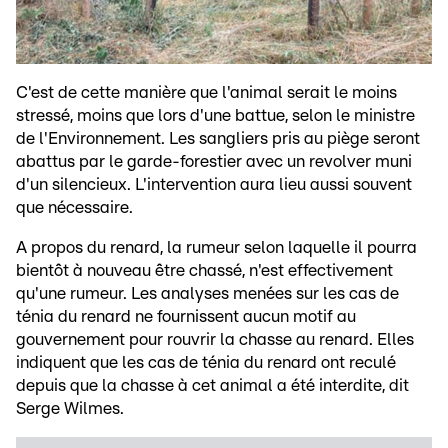
C'est de cette manière que l'animal serait le moins
stressé, moins que lors d'une battue, selon le ministre
de l'Environnement. Les sangliers pris au piège seront
abattus par le garde-forestier avec un revolver muni
d'un silencieux. L'intervention aura lieu aussi souvent
que nécessaire.
A propos du renard, la rumeur selon laquelle il pourra
bientôt à nouveau être chassé, n'est effectivement
qu'une rumeur. Les analyses menées sur les cas de
ténia du renard ne fournissent aucun motif au
gouvernement pour rouvrir la chasse au renard. Elles
indiquent que les cas de ténia du renard ont reculé
depuis que la chasse à cet animal a été interdite, dit
Serge Wilmes.