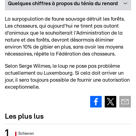
Quelques chiffres à propos du ténia du renard
La surpopulation de faune sauvage détruit les forêts.
Les chasseurs, qui aujourd'hui ne tirent pas autant
d'animaux que le souhaiterait l'Administration de la
nature et des forêts, devront désormais éliminer
environ 10% de gibier en plus, sans avoir les moyens
nécessaires, répète la Fédération des chasseurs.
Selon Serge Wilmes, le loup ne pose pas problème
actuellement au Luxembourg. Si cela doit arriver un
jour, il sera toujours possible de fournir une autorisation
exceptionnelle.
Les plus lus
Schieren