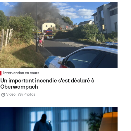
Intervention en cours
Un important incendie s'est déclaré à
Oberwampach
Vidéo
Photos