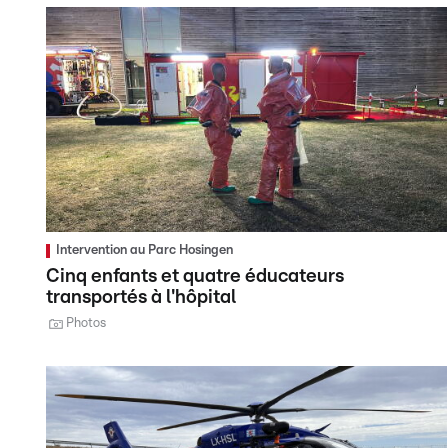
Intervention au Parc Hosingen
Cinq enfants et quatre éducateurs
transportés à l'hôpital
Photos