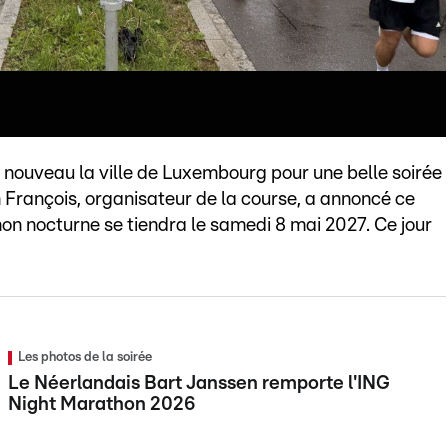
à nouveau la ville de Luxembourg pour une belle soirée
h François, organisateur de la course, a annoncé ce
n nocturne se tiendra le samedi 8 mai 2027. Ce jour
Les photos de la soirée
Le Néerlandais Bart Janssen remporte l'ING
Night Marathon 2026