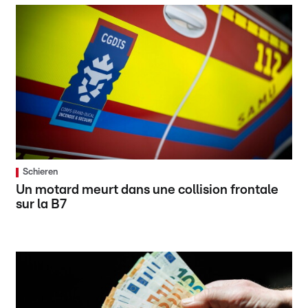
Schieren
Un motard meurt dans une collision frontale
sur la B7