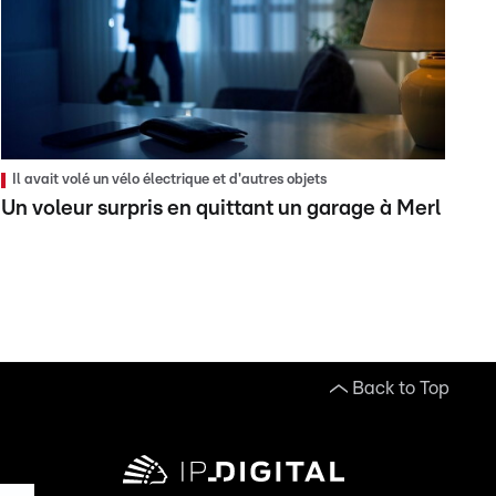
Il avait volé un vélo électrique et d'autres objets
Un voleur surpris en quittant un garage à Merl
Back to Top