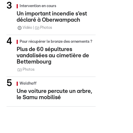
Intervention en cours
Un important incendie s'est
déclaré à Oberwampach
Vidéo
Photos
Pour récupérer le bronze des ornements ?
Plus de 60 sépultures
vandalisées au cimetière de
Bettembourg
Photos
Waldhaff
Une voiture percute un arbre,
le Samu mobilisé