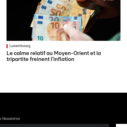
Luxembourg
Le calme relatif au Moyen-Orient et la
tripartite freinent l’inflation
re Newsletter