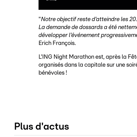
"
Notre objectif reste d'atteindre les 20
La demande de dossards a été nettemen
développer l'événement progressivemen
Erich François.
L'ING Night Marathon est, après la Fêt
organisés dans la capitale sur une soi
bénévoles !
Plus d'actus