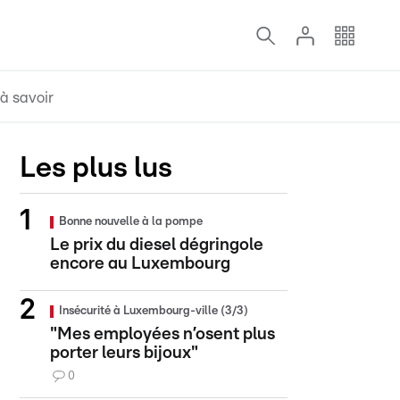
à savoir
Les plus lus
Bonne nouvelle à la pompe
Le prix du diesel dégringole
encore au Luxembourg
Insécurité à Luxembourg-ville (3/3)
"Mes employées n’osent plus
porter leurs bijoux"
0