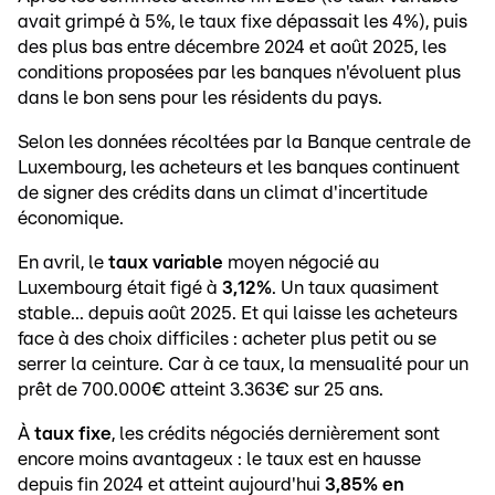
avait grimpé à 5%, le taux fixe dépassait les 4%), puis
des plus bas entre décembre 2024 et août 2025, les
conditions proposées par les banques n'évoluent plus
dans le bon sens pour les résidents du pays.
Selon les données récoltées par la Banque centrale de
Luxembourg, les acheteurs et les banques continuent
de signer des crédits dans un climat d'incertitude
économique.
En avril, le
taux variable
moyen négocié au
Luxembourg était figé à
3,12%
. Un taux quasiment
stable... depuis août 2025. Et qui laisse les acheteurs
face à des choix difficiles : acheter plus petit ou se
serrer la ceinture. Car à ce taux, la mensualité pour un
prêt de 700.000€ atteint 3.363€ sur 25 ans.
À
taux fixe
, les crédits négociés dernièrement sont
encore moins avantageux : le taux est en hausse
depuis fin 2024 et atteint aujourd'hui
3,85% en