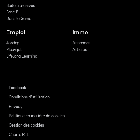
Boîte à archives
Face B
Dans le Game
Emploi
Immo
Jobdag
Annonces
Moovijob
Articles
Lifelong Learning
Feedback
Conditions d'utilisation
Privacy
Politique en matière de cookies
Gestion des cookies
Charte RTL