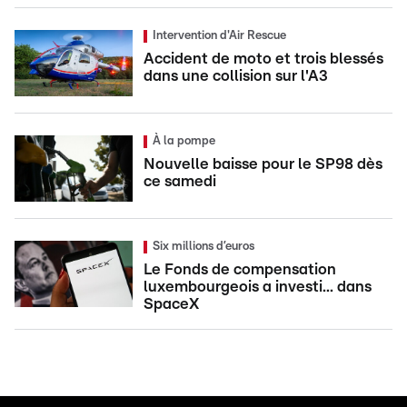
Intervention d'Air Rescue
Accident de moto et trois blessés
dans une collision sur l'A3
À la pompe
Nouvelle baisse pour le SP98 dès
ce samedi
Six millions d’euros
Le Fonds de compensation
luxembourgeois a investi... dans
SpaceX