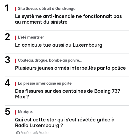
Site Seveso détruit à Gandrange
Le système anti-incendie ne fonctionnait pas
au moment du sinistre
L'été meurtrier
La canicule tue aussi au Luxembourg
Couteau, drogue, bombe au poivre...
Plusieurs jeunes armés interpellés par la police
La presse américaine en parle
Des fissures sur des centaines de Boeing 737
Max ?
Musique
Qui est cette star qui s’est révélée grâce à
Radio Luxembourg ?
Vidéo
Audio