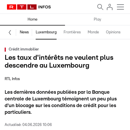
Home
Play
News
Luxembourg
Frontières
Monde
Opinions
F
Crédit immobilier
Les taux d'intérêts ne veulent plus
descendre au Luxembourg
RTL Infos
Les dernières données publiées par la Banque
centrale de Luxembourg témoignent un peu plus
d'un blocage sur les conditions de crédit pour les
particuliers.
Actualisé:
04.06.2026 10:06