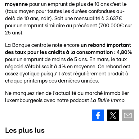
moyenne
pour un emprunt de plus de 10 ans c'est le
(taux moyen pour toutes les durées confondues au-
delà de 10 ans, ndlr). Soit une mensualité à 3.637€
pour un emprunt similaire au précédent (700.000€ sur
25 ans).
La Banque centrale note encore
un rebond important
des taux pour les crédits à la consommation : 4,80%
pour un emprunt de moins de 5 ans. En mars, le taux
négocié s'établissait à 4% en moyenne. Ce rebond est
assez cyclique puisqu'il s'est régulièrement produit à
chaque printemps ces dernières années.
Ne manquez rien de l'actualité du marché immobilier
luxembourgeois avec notre podcast
La Bulle Immo
.
Les plus lus