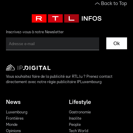
Back to Top
Inscrivez-vous à notre Newsletter
Ok
Vous souhaitez faire de la publicité sur RTL.lu ? Prenez contact
directement avec notre régie publicitaire IPLuxembourg
News
Lifestyle
Luxembourg
Gastronomie
Frontières
Insolite
Monde
People
Opinions
Tech World