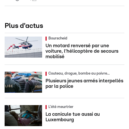
Plus d'actus
Bourscheid
Un motard renversé par une
voiture, l'hélicoptère de secours
mobilisé
Couteau, drogue, bombe au poivre...
Plusieurs jeunes armés interpellés
par la police
L'été meurtrier
La canicule tue aussi au
Luxembourg