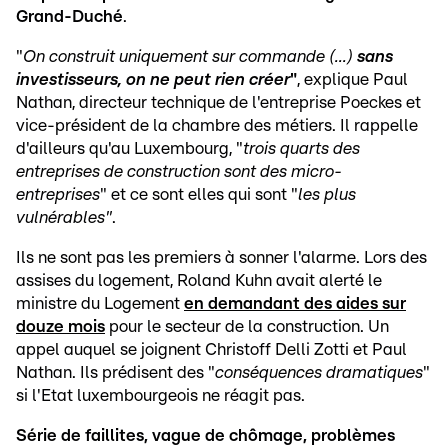
Grand-Duché
.
"
On construit uniquement sur commande (...)
sans
investisseurs, on ne peut rien créer
"
, explique Paul
Nathan, directeur technique de l'entreprise Poeckes et
vice-président de la chambre des métiers. Il rappelle
d'ailleurs qu'au Luxembourg, "
trois quarts des
entreprises de construction sont des micro-
entreprises
" et ce sont elles qui sont "
les plus
vulnérables"
.
Ils ne sont pas les premiers à sonner l'alarme. Lors des
assises du logement, Roland Kuhn avait alerté le
ministre du Logement
en demandant des aides sur
douze mois
pour le secteur de la construction. Un
appel auquel se joignent Christoff Delli Zotti et Paul
Nathan. Ils prédisent des "
conséquences dramatiques
"
si l'Etat luxembourgeois ne réagit pas.
Série de faillites, vague de chômage, problèmes