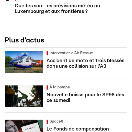
Quelles sont les prévisions météo au
Luxembourg et aux frontières ?
Plus d'actus
Intervention d'Air Rescue
Accident de moto et trois blessés
dans une collision sur l'A3
À la pompe
Nouvelle baisse pour le SP98 dès
ce samedi
SpaceX
Le Fonds de compensation