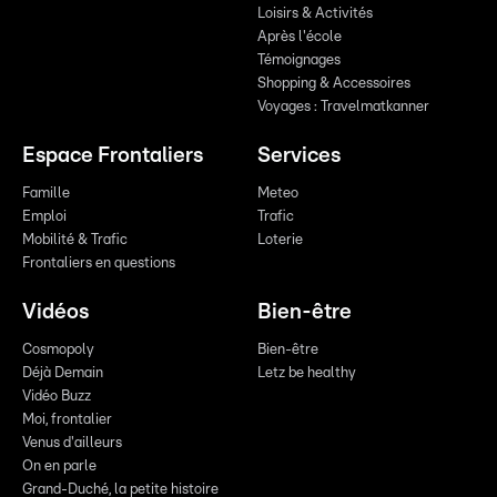
Loisirs & Activités
Après l'école
Témoignages
Shopping & Accessoires
Voyages : Travelmatkanner
Espace Frontaliers
Services
Famille
Meteo
Emploi
Trafic
Mobilité & Trafic
Loterie
Frontaliers en questions
Vidéos
Bien-être
Cosmopoly
Bien-être
Déjà Demain
Letz be healthy
Vidéo Buzz
Moi, frontalier
Venus d'ailleurs
On en parle
Grand-Duché, la petite histoire