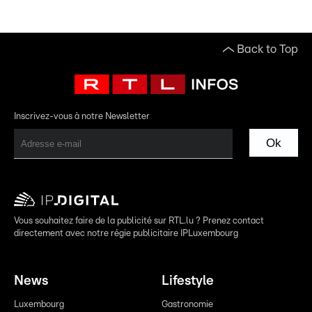
Back to Top
Inscrivez-vous à notre Newsletter
Ok
Vous souhaitez faire de la publicité sur RTL.lu ? Prenez contact
directement avec notre régie publicitaire IPLuxembourg
News
Lifestyle
Luxembourg
Gastronomie