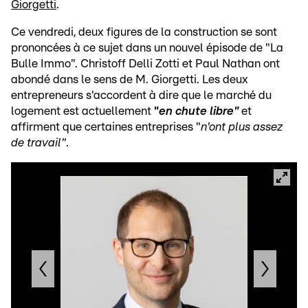
Giorgetti
.
Ce vendredi, deux figures de la construction se sont
prononcées à ce sujet dans un nouvel épisode de "La
Bulle Immo". Christoff Delli Zotti et Paul Nathan ont
abondé dans le sens de M. Giorgetti. Les deux
entrepreneurs s'accordent à dire que le marché du
logement est actuellement
"
en chute libre"
et
affirment que certaines entreprises "
n'ont plus assez
de travail"
.