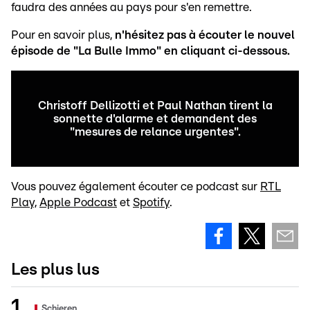
faudra des années au pays pour s'en remettre.
Pour en savoir plus,
n'hésitez pas à écouter le nouvel
épisode de "La Bulle Immo" en cliquant ci-dessous.
Christoff Dellizotti et Paul Nathan tirent la
sonnette d'alarme et demandent des
"mesures de relance urgentes".
Vous pouvez également écouter ce podcast sur
RTL
Play,
Apple Podcast
et
Spotify
.
Les plus lus
Schieren