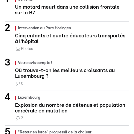
Un motard meurt dans une collision frontale
sur la B7
Intervention au Parc Hosingen
Cinq enfants et quatre éducateurs transportés
à l'hôpital
Photos
Votre avis compte !
Où trouve-t-on les meilleurs croissants au
Luxembourg ?
0
Luxembourg
Explosion du nombre de détenus et population
carcérale en mutation
2
"Retour en force" progressif de la chaleur