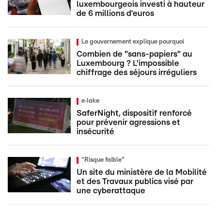
luxembourgeois investi à hauteur
de 6 millions d’euros
Le gouvernement explique pourquoi
Combien de "sans-papiers" au
Luxembourg ? L'impossible
chiffrage des séjours irréguliers
e‑lake
SaferNight, dispositif renforcé
pour prévenir agressions et
insécurité
"Risque faible"
Un site du ministère de la Mobilité
et des Travaux publics visé par
une cyberattaque