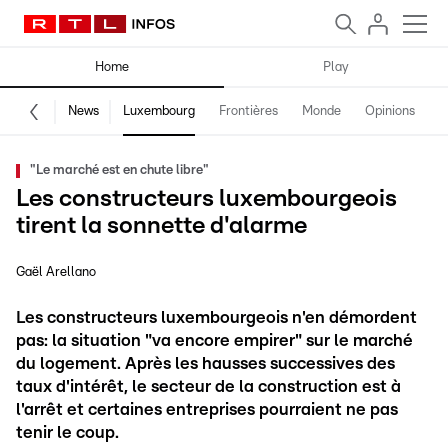
Home
Play
News
Luxembourg
Frontières
Monde
Opinions
F
"Le marché est en chute libre"
Les constructeurs luxembourgeois
tirent la sonnette d'alarme
Gaël Arellano
Les constructeurs luxembourgeois n'en démordent
pas: la situation "va encore empirer" sur le marché
du logement. Après les hausses successives des
taux d'intérêt, le secteur de la construction est à
l'arrêt et certaines entreprises pourraient ne pas
tenir le coup.