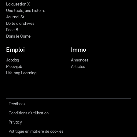
La question X
Une table, une histoire
Journal St
Boîte à archives
Face B
Dans le Game
Emploi
Immo
Jobdag
Annonces
Moovijob
Articles
Lifelong Learning
Feedback
Conditions d'utilisation
Privacy
Politique en matière de cookies