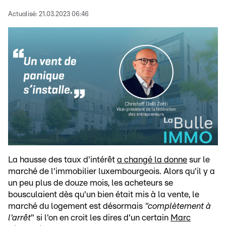
Actualisé:
21.03.2023 06:46
La hausse des taux d'intérêt
a changé la donne
sur le
marché de l'immobilier luxembourgeois. Alors qu'il y a
un peu plus de douze mois, les acheteurs se
bousculaient dès qu'un bien était mis à la vente, le
marché du logement est désormais
"complètement à
l'arrêt
" si l'on en croit les dires d'un certain
Marc