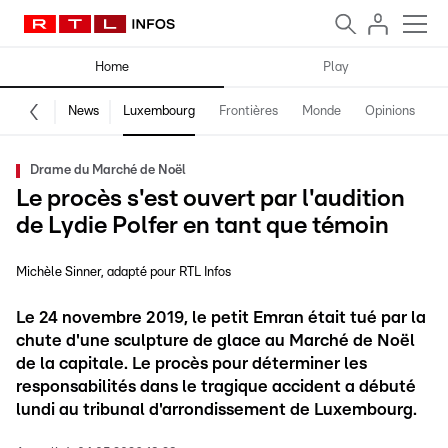
Home
Play
News
Luxembourg
Frontières
Monde
Opinions
F
Drame du Marché de Noël
Le procès s'est ouvert par l'audition
de Lydie Polfer en tant que témoin
Michèle Sinner
adapté pour RTL Infos
Le 24 novembre 2019, le petit Emran était tué par la
chute d'une sculpture de glace au Marché de Noël
de la capitale. Le procès pour déterminer les
responsabilités dans le tragique accident a débuté
lundi au tribunal d'arrondissement de Luxembourg.