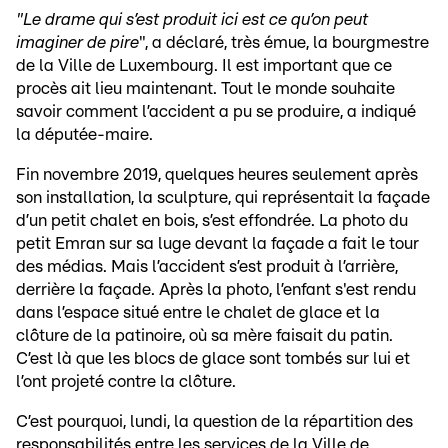
"Le drame qui s’est produit ici est ce qu’on peut
imaginer de pire
", a déclaré, très émue, la bourgmestre
de la Ville de Luxembourg. Il est important que ce
procès ait lieu maintenant. Tout le monde souhaite
savoir comment l’accident a pu se produire, a indiqué
la députée-maire.
Fin novembre 2019, quelques heures seulement après
son installation, la sculpture, qui représentait la façade
d’un petit chalet en bois, s’est effondrée. La photo du
petit Emran sur sa luge devant la façade a fait le tour
des médias. Mais l’accident s’est produit à l’arrière,
derrière la façade. Après la photo, l’enfant s'est rendu
dans l’espace situé entre le chalet de glace et la
clôture de la patinoire, où sa mère faisait du patin.
C’est là que les blocs de glace sont tombés sur lui et
l’ont projeté contre la clôture.
C’est pourquoi, lundi, la question de la répartition des
responsabilités entre les services de la Ville de