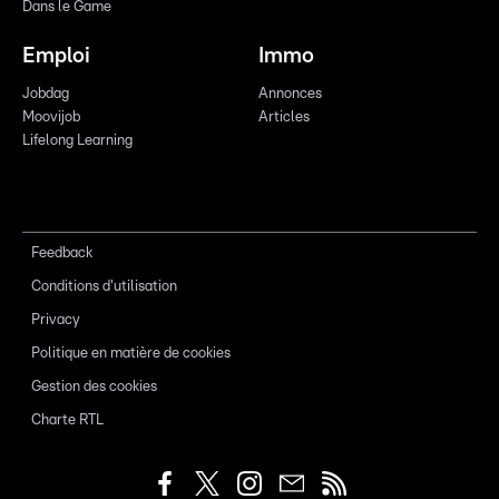
Dans le Game
Emploi
Immo
Jobdag
Annonces
Moovijob
Articles
Lifelong Learning
Feedback
Conditions d'utilisation
Privacy
Politique en matière de cookies
Gestion des cookies
Charte RTL