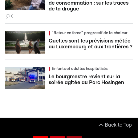
de consommation : sur les traces
de la drogue
0
"Retour en force" progressif de la chaleur
Quelles sont les prévisions météo
au Luxembourg et aux frontières ?
Enfants et adultes hospitalisés
Le bourgmestre revient sur la
soirée agitée au Parc Hosingen
Back to Top