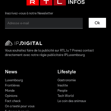
Inscrivez-vous à notre Newsletter
Ok
Vous souhaitez faire de la publicité sur RTL.lu ? Prenez contact
directement avec notre régie publicitaire IPLuxembourg
News
Lifestyle
Luxembourg
Gastronomie
Frontières
Insolite
Monde
People
Opinions
Tech World
Fact check
Le coin des animaux
On a testé pour vous