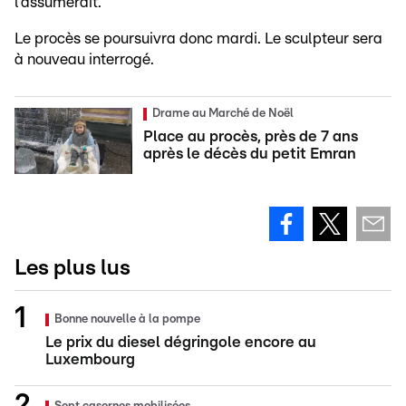
l’assumerait.
Le procès se poursuivra donc mardi. Le sculpteur sera
à nouveau interrogé.
Drame au Marché de Noël
Place au procès, près de 7 ans
après le décès du petit Emran
Les plus lus
Bonne nouvelle à la pompe
Le prix du diesel dégringole encore au
Luxembourg