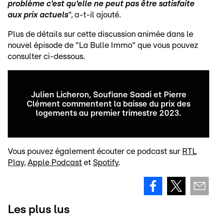
problème c'est qu'elle ne peut pas être satisfaite
aux prix actuels
", a-t-il ajouté.
Plus de détails sur cette discussion animée dans le
nouvel épisode de "La Bulle Immo" que vous pouvez
consulter ci-dessous.
Julien Licheron, Soufiane Saadi et Pierre
Clément commentent la baisse du prix des
logements au premier trimestre 2023.
Vous pouvez également écouter ce podcast sur
RTL
Play,
Apple Podcast
et
Spotify
.
Les plus lus