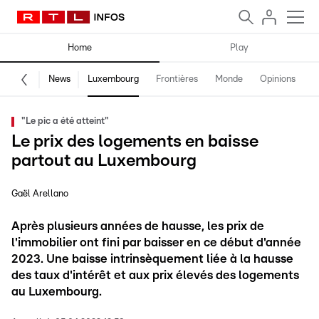
Home
Play
News
Luxembourg
Frontières
Monde
Opinions
F
"Le pic a été atteint"
Le prix des logements en baisse
partout au Luxembourg
Gaël Arellano
Après plusieurs années de hausse, les prix de
l'immobilier ont fini par baisser en ce début d'année
2023. Une baisse intrinsèquement liée à la hausse
des taux d'intérêt et aux prix élevés des logements
au Luxembourg.