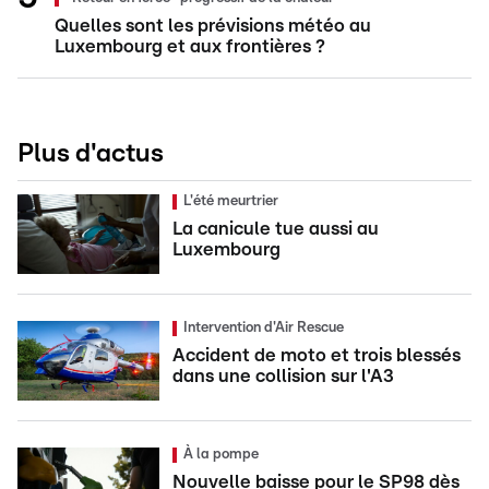
Quelles sont les prévisions météo au
Luxembourg et aux frontières ?
Plus d'actus
L'été meurtrier
La canicule tue aussi au
Luxembourg
Intervention d'Air Rescue
Accident de moto et trois blessés
dans une collision sur l'A3
À la pompe
Nouvelle baisse pour le SP98 dès