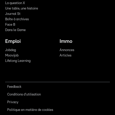
La question X
Une table, une histoire
Journal St
Boîte à archives
Face B
Dans le Game
Emploi
Immo
Jobdag
Annonces
Moovijob
Articles
Lifelong Learning
Feedback
Conditions d'utilisation
Privacy
Politique en matière de cookies