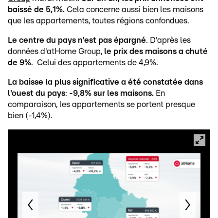
baissé de 5,1%.
Cela concerne aussi bien les maisons
que les appartements, toutes régions confondues.
Le centre du pays n'est pas épargné
. D'après les
données d'atHome Group,
le prix des maisons a chuté
de 9%
. Celui des appartements de 4,9%.
La baisse la plus significative a été constatée dans
l'ouest du pays
:
-9,8% sur les maisons.
En
comparaison, les appartements se portent presque
bien (-1,4%).