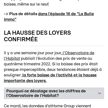
baisse, même sur le neuf.
-> Plus de détails
dans l'épisode 16 de "La Bulle
Immo"
LA HAUSSE DES LOYERS
CONFIRMÉE
Il y a une semaine jour pour jour,
l'Observatoire de
l'Habitat
publiait l'évolution des prix de vente au
quatrième trimestre 2022. Si la baisse des prix était
presque imperceptible, deux tendances étaient déjà à
souligner:
la forte baisse de l'activité et
la hausse
importante des loyers.
Pourquoi ce décalage avec les chiffres de
l'Observatoire de l'Habitat?
Ce mardi, les données d'atHome Group viennent