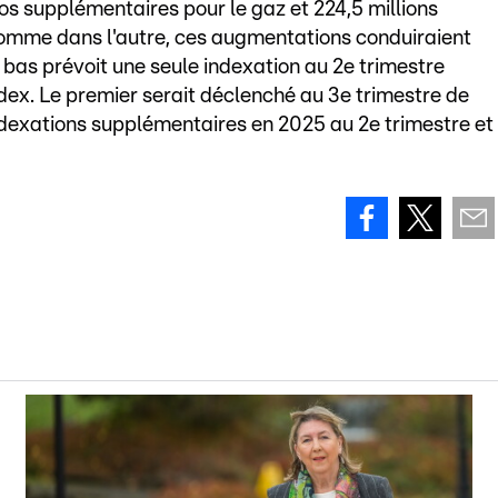
os supplémentaires pour le gaz et 224,5 millions
 comme dans l'autre, ces augmentations conduiraient
bas prévoit une seule indexation au 2e trimestre
ndex. Le premier serait déclenché au 3e trimestre de
 indexations supplémentaires en 2025 au 2e trimestre et