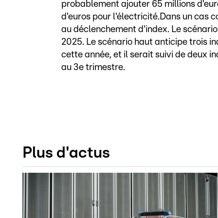
probablement ajouter 65 millions d'eur
d'euros pour l'électricité.Dans un cas
au déclenchement d'index. Le scénario 
2025. Le scénario haut anticipe trois i
cette année, et il serait suivi de deux
au 3e trimestre.
Plus d'actus