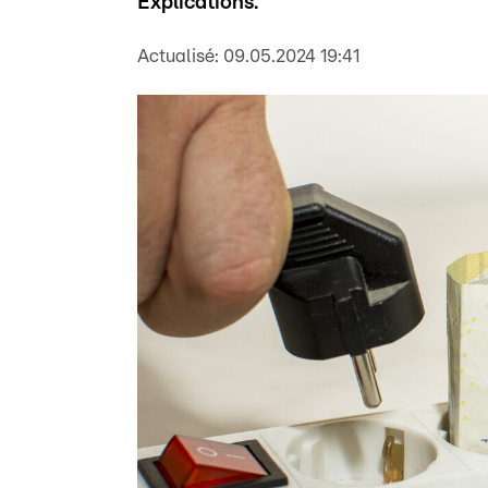
Explications.
Actualisé:
09.05.2024 19:41