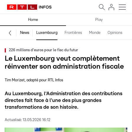
Home
Play
News
Luxembourg
Frontières
Monde
Opinions
F
226 millions d'euros pour le fisc du futur
Le Luxembourg veut complètement
réinventer son administration fiscale
Tim Morizet
adapté pour RTL Infos
Au Luxembourg, l'Administration des contributions
directes fait face à l’une des plus grandes
transformations de son histoire.
Actualisé:
13.05.2026 16:12