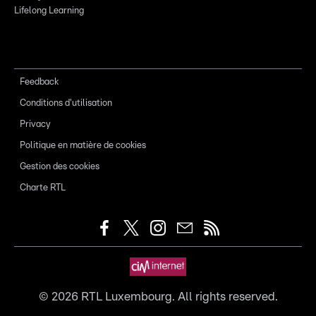
Lifelong Learning
Feedback
Conditions d'utilisation
Privacy
Politique en matière de cookies
Gestion des cookies
Charte RTL
©
2026
RTL Luxembourg. All rights reserved.