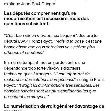
explique Jean‑Paul Olinger.
Les députés comprennent qu’une
modernisation est nécessaire, mais des
questions subsistent
"C’est bien sûr un montant conséquent
", déclare le
député LSAP Franz Fayot. "
Mais, à la base, c’est une
bonne chose que nous obtenions un système plus
efficace et numérisé
."
En même temps, il met en garde contre une
dépendance trop forte vis‑à‑vis d’acteurs
technologiques étrangers. "
Il est important de
rechercher des solutions européennes
", souligne Franz
Fayot. "
Il s’agit ici d’informations très sensibles. Les
données fiscales sont les plus confidentielles que
possèdent les citoyens.
"
La numérisation devrait générer davantage de