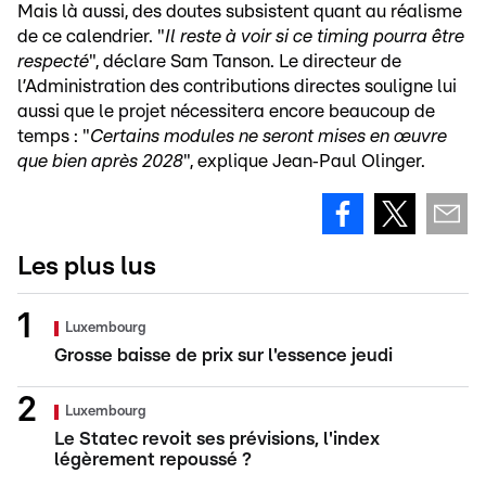
Mais là aussi, des doutes subsistent quant au réalisme
de ce calendrier. "
Il reste à voir si ce timing pourra être
respecté
", déclare Sam Tanson. Le directeur de
l’Administration des contributions directes souligne lui
aussi que le projet nécessitera encore beaucoup de
temps : "
Certains modules ne seront mises en œuvre
que bien après 2028
", explique Jean‑Paul Olinger.
Les plus lus
Luxembourg
Grosse baisse de prix sur l'essence jeudi
Luxembourg
Le Statec revoit ses prévisions, l'index
légèrement repoussé ?