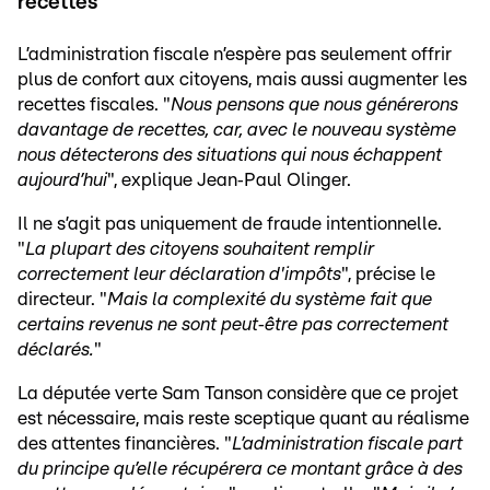
recettes
L’administration fiscale n’espère pas seulement offrir
plus de confort aux citoyens, mais aussi augmenter les
recettes fiscales. "
Nous pensons que nous générerons
davantage de recettes, car, avec le nouveau système
nous détecterons des situations qui nous échappent
aujourd’hui
", explique Jean‑Paul Olinger.
Il ne s’agit pas uniquement de fraude intentionnelle.
"
La plupart des citoyens souhaitent remplir
correctement leur déclaration d'impôts
", précise le
directeur. "
Mais la complexité du système fait que
certains revenus ne sont peut‑être pas correctement
déclarés.
"
La députée verte Sam Tanson considère que ce projet
est nécessaire, mais reste sceptique quant au réalisme
des attentes financières. "
L’administration fiscale part
du principe qu’elle récupérera ce montant grâce à des