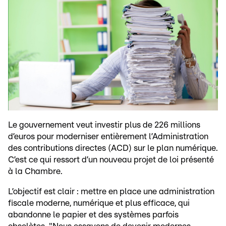
Le gouvernement veut investir plus de 226 millions
d’euros pour moderniser entièrement l’Administration
des contributions directes (ACD) sur le plan numérique.
C’est ce qui ressort d’un nouveau projet de loi présenté
à la Chambre.
L’objectif est clair : mettre en place une administration
fiscale moderne, numérique et plus efficace, qui
abandonne le papier et des systèmes parfois