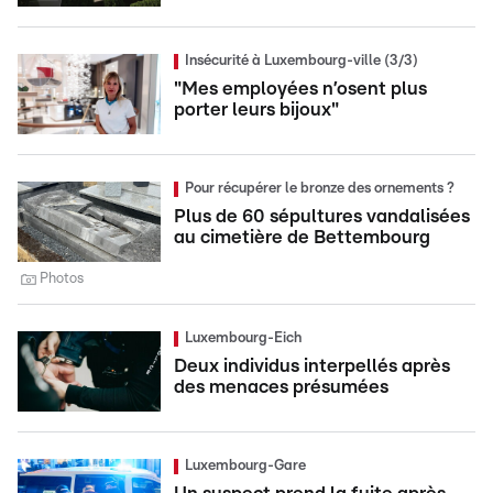
Insécurité à Luxembourg-ville (3/3)
"Mes employées n’osent plus
porter leurs bijoux"
Pour récupérer le bronze des ornements ?
Plus de 60 sépultures vandalisées
au cimetière de Bettembourg
Photos
Luxembourg-Eich
Deux individus interpellés après
des menaces présumées
Luxembourg-Gare