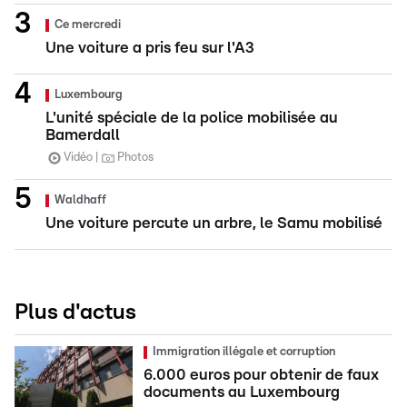
Ce mercredi
Une voiture a pris feu sur l'A3
Luxembourg
L'unité spéciale de la police mobilisée au
Bamerdall
Vidéo
Photos
Waldhaff
Une voiture percute un arbre, le Samu mobilisé
Plus d'actus
Immigration illégale et corruption
6.000 euros pour obtenir de faux
documents au Luxembourg