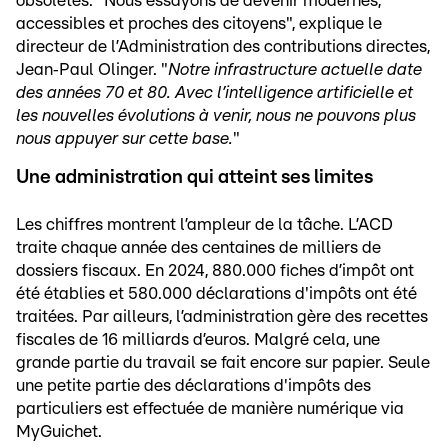
obsolètes. "Nous essayons de devenir modernes,
accessibles et proches des citoyens", explique le
directeur de l’Administration des contributions directes,
Jean‑Paul Olinger. "
Notre infrastructure actuelle date
des années 70 et 80. Avec l’intelligence artificielle et
les nouvelles évolutions à venir, nous ne pouvons plus
nous appuyer sur cette base.
"
Une administration qui atteint ses limites
Les chiffres montrent l’ampleur de la tâche. L’ACD
traite chaque année des centaines de milliers de
dossiers fiscaux. En 2024, 880.000 fiches d’impôt ont
été établies et 580.000 déclarations d'impôts ont été
traitées. Par ailleurs, l’administration gère des recettes
fiscales de 16 milliards d’euros. Malgré cela, une
grande partie du travail se fait encore sur papier. Seule
une petite partie des déclarations d'impôts des
particuliers est effectuée de manière numérique via
MyGuichet.