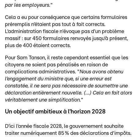
par les employeurs.
"
Cela a eu pour conséquence que certains formulaires
préremplis n’étaient pas tout à fait corrects.
L’administration fiscale n'évoque pas d’un problème
massif : sur 450 formulaires renvoyés jusqu’à présent,
plus de 400 étaient corrects.
Pour Sam Tanson, il reste cependant essentiel que les
citoyens ne soient pas pénalisés en raison de
complications administratives. "
Nous avons obtenu
l’engagement du ministre que, si une erreur est
constatée, il ne sera pas nécessaire de soumettre une
déclaration entièrement nouvelle. (…) Cela en fait alors
véritablement une simplification.
"
Un objectif ambitieux à l'horizon 2028
D’ici l’année fiscale 2028, le gouvernement souhaite
traiter numériquement 85 % des déclarations d'impôts.