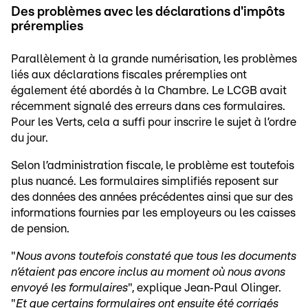
Des problèmes avec les déclarations d'impôts
préremplies
Parallèlement à la grande numérisation, les problèmes
liés aux déclarations fiscales préremplies ont
également été abordés à la Chambre. Le LCGB avait
récemment signalé des erreurs dans ces formulaires.
Pour les Verts, cela a suffi pour inscrire le sujet à l’ordre
du jour.
Selon l’administration fiscale, le problème est toutefois
plus nuancé. Les formulaires simplifiés reposent sur
des données des années précédentes ainsi que sur des
informations fournies par les employeurs ou les caisses
de pension.
"
Nous avons toutefois constaté que tous les documents
n’étaient pas encore inclus au moment où nous avons
envoyé les formulaires
", explique Jean‑Paul Olinger.
"
Et que certains formulaires ont ensuite été corrigés