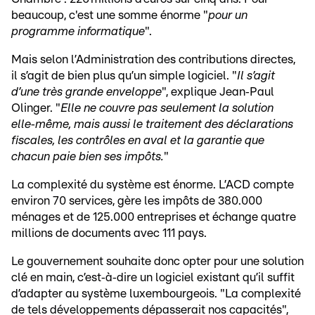
beaucoup, c'est une somme énorme "
pour un
programme informatique
".
Mais selon l’Administration des contributions directes,
il s’agit de bien plus qu’un simple logiciel. "
Il s’agit
d’une très grande enveloppe
", explique Jean‑Paul
Olinger. "
Elle ne couvre pas seulement la solution
elle‑même, mais aussi le traitement des déclarations
fiscales, les contrôles en aval et la garantie que
chacun paie bien ses impôts.
"
La complexité du système est énorme. L’ACD compte
environ 70 services, gère les impôts de 380.000
ménages et de 125.000 entreprises et échange quatre
millions de documents avec 111 pays.
Le gouvernement souhaite donc opter pour une solution
clé en main, c’est‑à‑dire un logiciel existant qu’il suffit
d’adapter au système luxembourgeois. "La complexité
de tels développements dépasserait nos capacités",