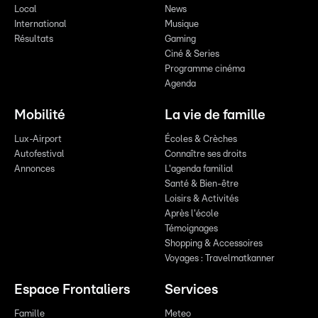
Local
News
International
Musique
Résultats
Gaming
Ciné & Series
Programme cinéma
Agenda
Mobilité
La vie de famille
Lux-Airport
Écoles & Crèches
Autofestival
Connaître ses droits
Annonces
L'agenda familial
Santé & Bien-être
Loisirs & Activités
Après l'école
Témoignages
Shopping & Accessoires
Voyages : Travelmatkanner
Espace Frontaliers
Services
Famille
Meteo