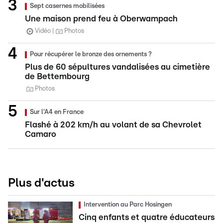
Sept casernes mobilisées
Une maison prend feu à Oberwampach
Vidéo
Photos
Pour récupérer le bronze des ornements ?
Plus de 60 sépultures vandalisées au cimetière
de Bettembourg
Photos
Sur l'A4 en France
Flashé à 202 km/h au volant de sa Chevrolet
Camaro
Plus d'actus
Intervention au Parc Hosingen
Cinq enfants et quatre éducateurs