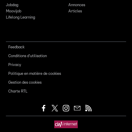
Jobdag
Annonces
Moovijob
Articles
Lifelong Learning
Feedback
Conditions d'utilisation
Privacy
Politique en matière de cookies
Gestion des cookies
Charte RTL