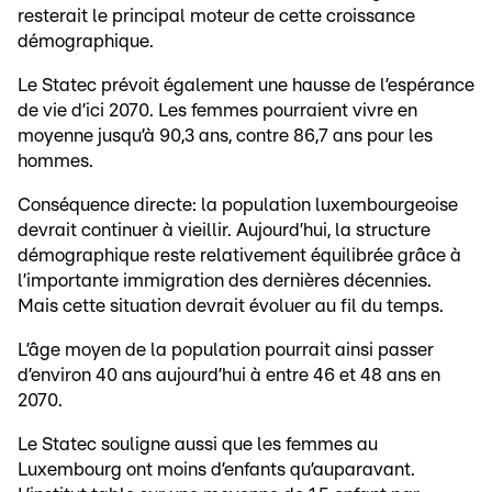
resterait le principal moteur de cette croissance
démographique.
Le Statec prévoit également une hausse de l’espérance
de vie d’ici 2070. Les femmes pourraient vivre en
moyenne jusqu’à 90,3 ans, contre 86,7 ans pour les
hommes.
Conséquence directe: la population luxembourgeoise
devrait continuer à vieillir. Aujourd’hui, la structure
démographique reste relativement équilibrée grâce à
l’importante immigration des dernières décennies.
Mais cette situation devrait évoluer au fil du temps.
L’âge moyen de la population pourrait ainsi passer
d’environ 40 ans aujourd’hui à entre 46 et 48 ans en
2070.
Le Statec souligne aussi que les femmes au
Luxembourg ont moins d’enfants qu’auparavant.