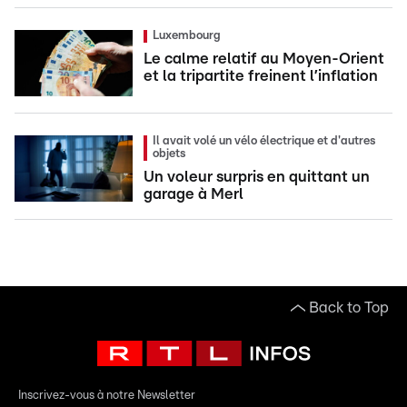
Luxembourg
Le calme relatif au Moyen-Orient
et la tripartite freinent l’inflation
Il avait volé un vélo électrique et d'autres
objets
Un voleur surpris en quittant un
garage à Merl
Back to Top
Inscrivez-vous à notre Newsletter