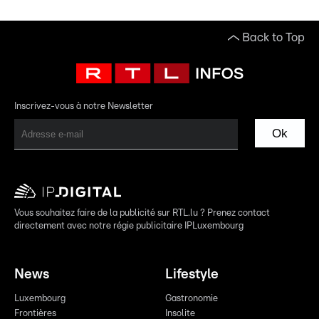
Back to Top
Inscrivez-vous à notre Newsletter
Ok
Vous souhaitez faire de la publicité sur RTL.lu ? Prenez contact
directement avec notre régie publicitaire IPLuxembourg
News
Lifestyle
Luxembourg
Gastronomie
Frontières
Insolite