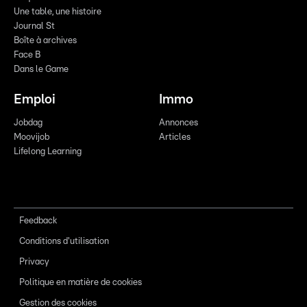
Une table, une histoire
Journal St
Boîte à archives
Face B
Dans le Game
Emploi
Immo
Jobdag
Annonces
Moovijob
Articles
Lifelong Learning
Feedback
Conditions d'utilisation
Privacy
Politique en matière de cookies
Gestion des cookies