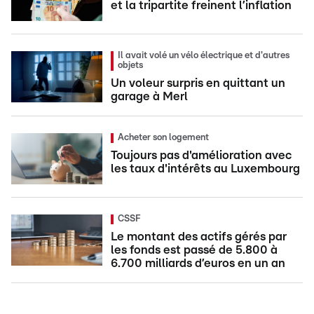
et la tripartite freinent l’inflation
Il avait volé un vélo électrique et d'autres
objets
Un voleur surpris en quittant un
garage à Merl
Acheter son logement
Toujours pas d'amélioration avec
les taux d'intérêts au Luxembourg
CSSF
Le montant des actifs gérés par
les fonds est passé de 5.800 à
6.700 milliards d’euros en un an