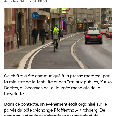
Actualisé:
04.06.2026 08:50
Ce chiffre a été communiqué à la presse mercredi par
la ministre de la Mobilité et des Travaux publics, Yuriko
Backes, à l’occasion de la Journée mondiale de la
bicyclette.
Dans ce contexte, un événement était organisé sur le
parvis du pôle d’échange Pfaffenthal–Kirchberg. De