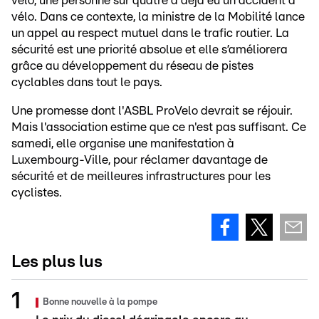
vélo, une personne sur quatre a déjà eu un accident à
vélo. Dans ce contexte, la ministre de la Mobilité lance
un appel au respect mutuel dans le trafic routier. La
sécurité est une priorité absolue et elle s’améliorera
grâce au développement du réseau de pistes
cyclables dans tout le pays.
Une promesse dont l'ASBL ProVelo devrait se réjouir.
Mais l'association estime que ce n'est pas suffisant. Ce
samedi, elle organise une manifestation à
Luxembourg-Ville, pour réclamer davantage de
sécurité et de meilleures infrastructures pour les
cyclistes.
Les plus lus
Bonne nouvelle à la pompe