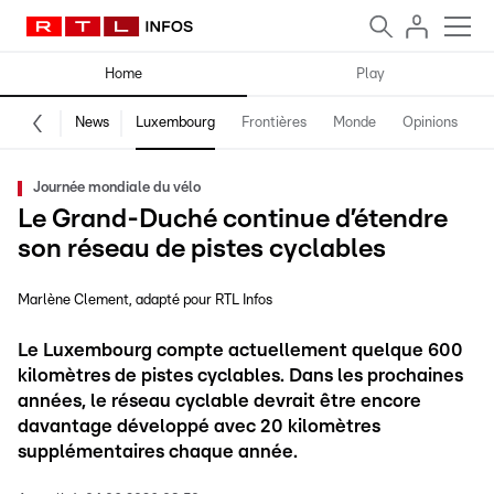
Home
Play
News
Luxembourg
Frontières
Monde
Opinions
F
Journée mondiale du vélo
Le Grand-Duché continue d’étendre
son réseau de pistes cyclables
Marlène Clement
adapté pour RTL Infos
Le Luxembourg compte actuellement quelque 600
kilomètres de pistes cyclables. Dans les prochaines
années, le réseau cyclable devrait être encore
davantage développé avec 20 kilomètres
supplémentaires chaque année.