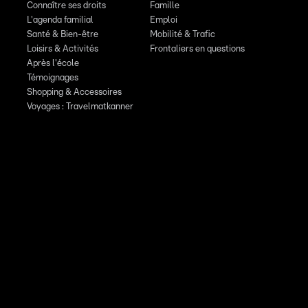
Connaître ses droits
Famille
L'agenda familial
Emploi
Santé & Bien-être
Mobilité & Trafic
Loisirs & Activités
Frontaliers en questions
Après l'école
Témoignages
Shopping & Accessoires
Voyages : Travelmatkanner