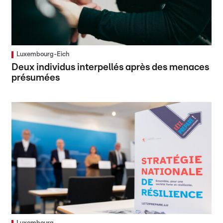
Luxembourg-Eich
Deux individus interpellés après des menaces
présumées