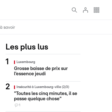
à savoir
Les plus lus
Luxembourg
Grosse baisse de prix sur
l'essence jeudi
Insécurité à Luxembourg-ville (2/3)
"Toutes les cinq minutes, il se
passe quelque chose"
1