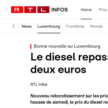
Home
Play
News
Luxembourg
Frontières
Monde
Bonne nouvelle au Luxembourg
Le diesel repas
deux euros
RTL Infos
Nouveau rebondissement sur les prix
hausse de samedi, le prix du diesel 