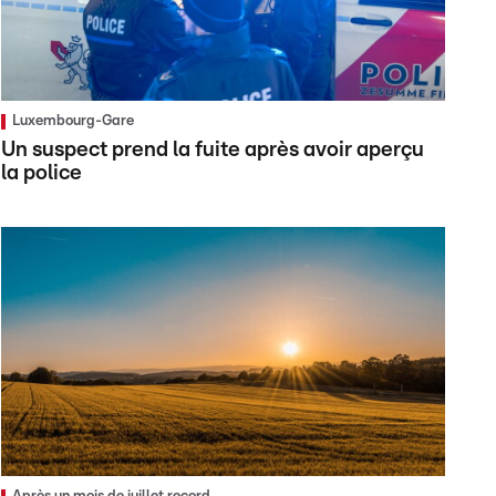
Luxembourg-Gare
Un suspect prend la fuite après avoir aperçu
la police