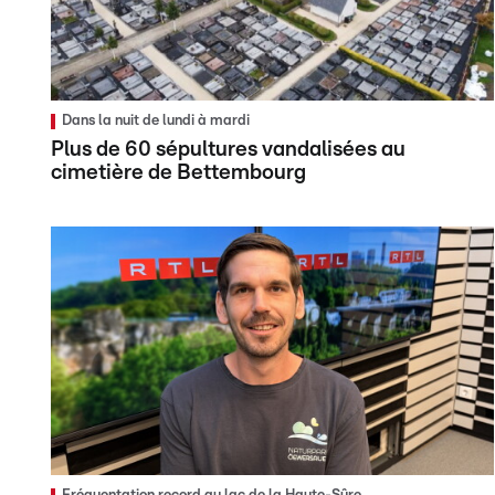
Dans la nuit de lundi à mardi
Plus de 60 sépultures vandalisées au
cimetière de Bettembourg