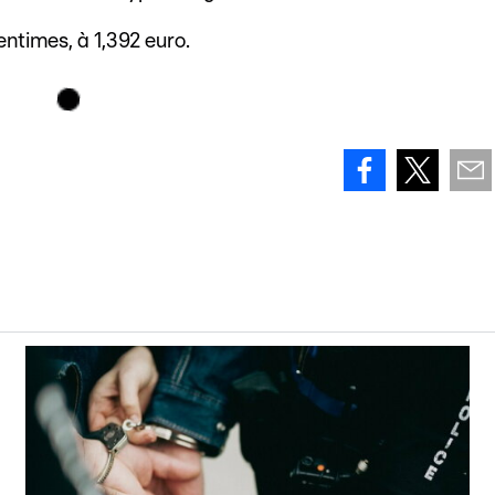
entimes, à 1,392 euro.