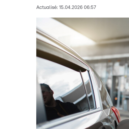
Actualisé:
15.04.2026 06:57