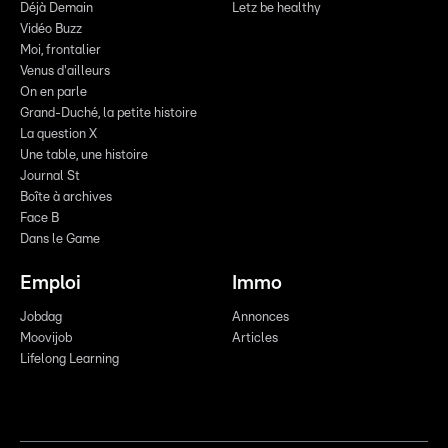
Déjà Demain
Letz be healthy
Vidéo Buzz
Moi, frontalier
Venus d'ailleurs
On en parle
Grand-Duché, la petite histoire
La question X
Une table, une histoire
Journal St
Boîte à archives
Face B
Dans le Game
Emploi
Immo
Jobdag
Annonces
Moovijob
Articles
Lifelong Learning