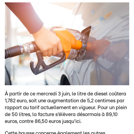
À partir de ce mercredi 3 juin, le litre de diesel coûtera
1,782 euro, soit une augmentation de 5,2 centimes par
rapport au tarif actuellement en vigueur. Pour un plein
de 50 litres, la facture s'élèvera désormais à 89,10
euros, contre 86,50 euros jusqu'ici.
Cette hausse concerne également les autres