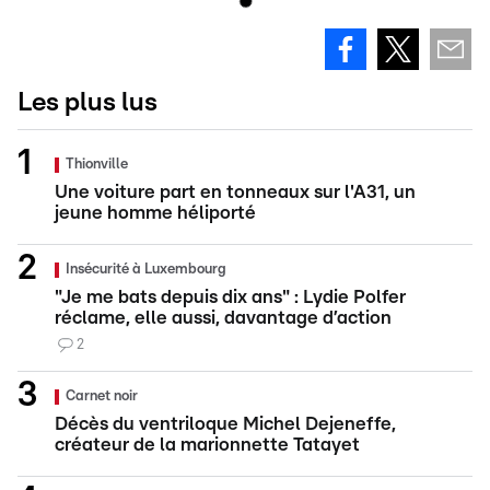
Les plus lus
Thionville
Une voiture part en tonneaux sur l'A31, un
jeune homme héliporté
Insécurité à Luxembourg
"Je me bats depuis dix ans" : Lydie Polfer
réclame, elle aussi, davantage d’action
2
Carnet noir
Décès du ventriloque Michel Dejeneffe,
créateur de la marionnette Tatayet