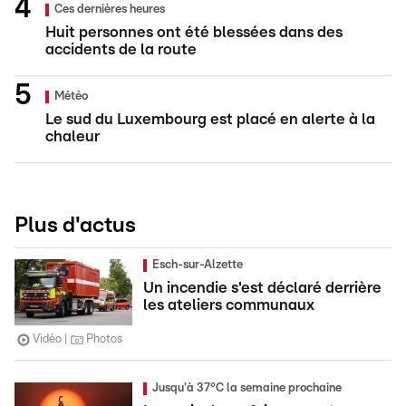
Ces dernières heures
Huit personnes ont été blessées dans des
accidents de la route
Météo
Le sud du Luxembourg est placé en alerte à la
chaleur
Plus d'actus
Esch-sur-Alzette
Un incendie s'est déclaré derrière
les ateliers communaux
Vidéo
Photos
Jusqu'à 37°C la semaine prochaine