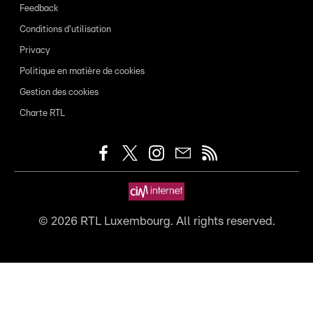
Feedback
Conditions d'utilisation
Privacy
Politique en matière de cookies
Gestion des cookies
Charte RTL
©
2026
RTL Luxembourg. All rights reserved.