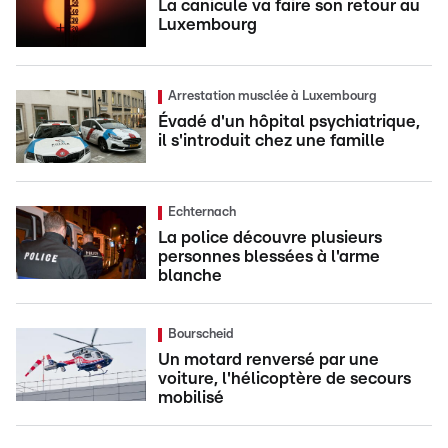
La canicule va faire son retour au
Luxembourg
Arrestation musclée à Luxembourg
Évadé d'un hôpital psychiatrique,
il s'introduit chez une famille
Echternach
La police découvre plusieurs
personnes blessées à l'arme
blanche
Bourscheid
Un motard renversé par une
voiture, l'hélicoptère de secours
mobilisé