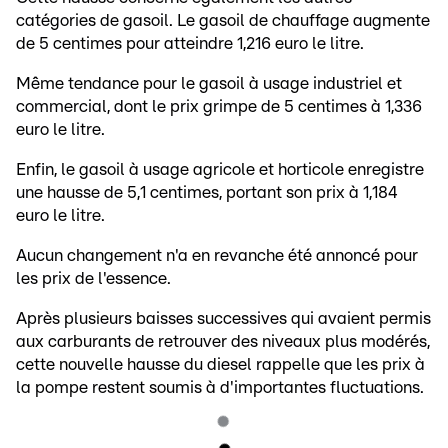
catégories de gasoil. Le gasoil de chauffage augmente
de 5 centimes pour atteindre 1,216 euro le litre.
Même tendance pour le gasoil à usage industriel et
commercial, dont le prix grimpe de 5 centimes à 1,336
euro le litre.
Enfin, le gasoil à usage agricole et horticole enregistre
une hausse de 5,1 centimes, portant son prix à 1,184
euro le litre.
Aucun changement n'a en revanche été annoncé pour
les prix de l'essence.
Après plusieurs baisses successives qui avaient permis
aux carburants de retrouver des niveaux plus modérés,
cette nouvelle hausse du diesel rappelle que les prix à
la pompe restent soumis à d'importantes fluctuations.