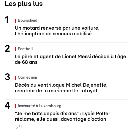
Les plus lus
Bourscheid
Un motard renversé par une voiture,
l'hélicoptère de secours mobilisé
Football
Le père et agent de Lionel Messi décède à l'âge
de 68 ans
Carnet noir
Décès du ventriloque Michel Dejeneffe,
créateur de la marionnette Tatayet
Insécurité à Luxembourg
"Je me bats depuis dix ans" : Lydie Polfer
réclame, elle aussi, davantage d’action
1