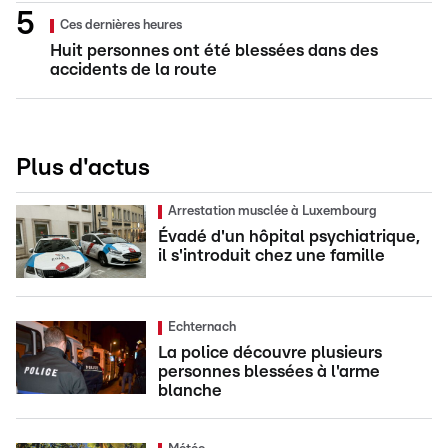
Ces dernières heures
Huit personnes ont été blessées dans des
accidents de la route
Plus d'actus
Arrestation musclée à Luxembourg
Évadé d'un hôpital psychiatrique,
il s'introduit chez une famille
Echternach
La police découvre plusieurs
personnes blessées à l'arme
blanche