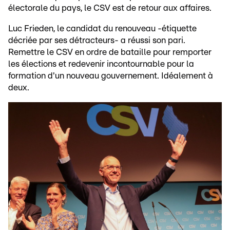
électorale du pays, le CSV est de retour aux affaires.
Luc Frieden, le candidat du renouveau -étiquette
décriée par ses détracteurs- a réussi son pari.
Remettre le CSV en ordre de bataille pour remporter
les élections et redevenir incontournable pour la
formation d'un nouveau gouvernement. Idéalement à
deux.