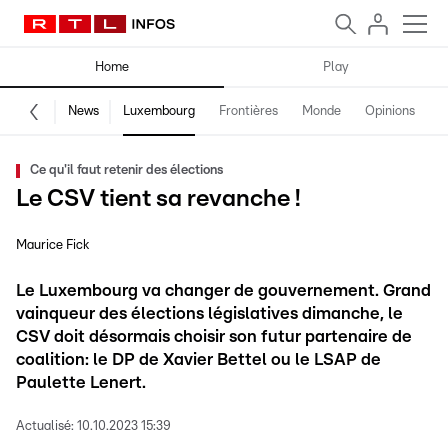
Home
Play
News
Luxembourg
Frontières
Monde
Opinions
F
Ce qu'il faut retenir des élections
Le CSV tient sa revanche !
Maurice Fick
Le Luxembourg va changer de gouvernement. Grand
vainqueur des élections législatives dimanche, le
CSV doit désormais choisir son futur partenaire de
coalition: le DP de Xavier Bettel ou le LSAP de
Paulette Lenert.
Actualisé:
10.10.2023 15:39