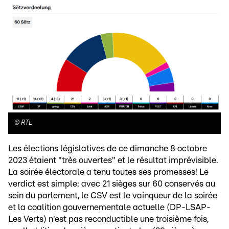
©
RTL
Les élections législatives de ce dimanche 8 octobre
2023 étaient "très ouvertes" et le résultat imprévisible.
La soirée électorale a tenu toutes ses promesses! Le
verdict est simple: avec 21 sièges sur 60 conservés au
sein du parlement, le CSV est le vainqueur de la soirée
et la coalition gouvernementale actuelle (DP-LSAP-
Les Verts) n'est pas reconductible une troisième fois,