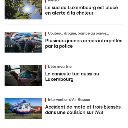
Météo
Le sud du Luxembourg est placé
en alerte à la chaleur
Couteau, drogue, bombe au poivre...
Plusieurs jeunes armés interpellés
par la police
L'été meurtrier
La canicule tue aussi au
Luxembourg
Intervention d'Air Rescue
Accident de moto et trois blessés
dans une collision sur l'A3