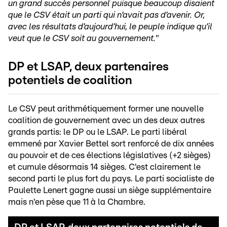
un grand succès personnel puisque beaucoup disaient
que le CSV était un parti qui n’avait pas d’avenir. Or,
avec les résultats d’aujourd’hui, le peuple indique qu’il
veut que le CSV soit au gouvernement."
DP et LSAP, deux partenaires
potentiels de coalition
Le CSV peut arithmétiquement former une nouvelle
coalition de gouvernement avec un des deux autres
grands partis: le DP ou le LSAP. Le parti libéral
emmené par Xavier Bettel sort renforcé de dix années
au pouvoir et de ces élections législatives (+2 sièges)
et cumule désormais 14 sièges. C'est clairement le
second parti le plus fort du pays. Le parti socialiste de
Paulette Lenert gagne aussi un siège supplémentaire
mais n'en pèse que 11 à la Chambre.