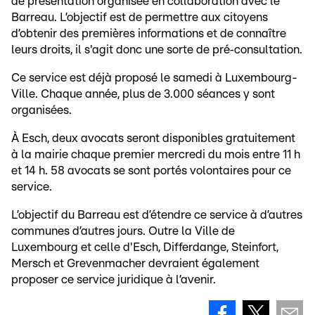
de présentation organisée en collaboration avec le
Barreau. L’objectif est de permettre aux citoyens
d’obtenir des premières informations et de connaître
leurs droits, il s'agit donc une sorte de pré‑consultation.
Ce service est déjà proposé le samedi à Luxembourg-
Ville. Chaque année, plus de 3.000 séances y sont
organisées.
À Esch, deux avocats seront disponibles gratuitement
à la mairie chaque premier mercredi du mois entre 11 h
et 14 h. 58 avocats se sont portés volontaires pour ce
service.
L’objectif du Barreau est d’étendre ce service à d’autres
communes d’autres jours. Outre la Ville de
Luxembourg et celle d'Esch, Differdange, Steinfort,
Mersch et Grevenmacher devraient également
proposer ce service juridique à l’avenir.