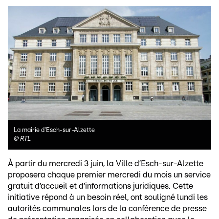
La mairie d'Esch-sur-Alzette
©
RTL
À partir du mercredi 3 juin, la Ville d’Esch-sur-Alzette
proposera chaque premier mercredi du mois un service
gratuit d’accueil et d’informations juridiques. Cette
initiative répond à un besoin réel, ont souligné lundi les
autorités communales lors de la conférence de presse