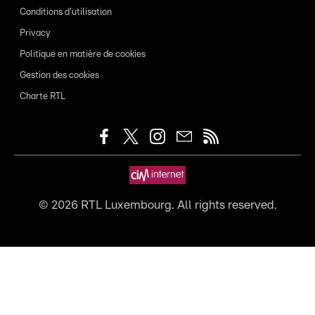
Conditions d'utilisation
Privacy
Politique en matière de cookies
Gestion des cookies
Charte RTL
©
2026
RTL Luxembourg. All rights reserved.