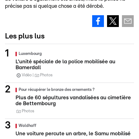
précise pas si quelque chose a été dérobé.
Les plus lus
Luxembourg
L'unité spéciale de la police mobilisée au
Bamerdall
Vidéo
Photos
Pour récupérer le bronze des ornements ?
Plus de 60 sépultures vandalisées au cimetière
de Bettembourg
Photos
Waldhaff
Une voiture percute un arbre, le Samu mobilisé