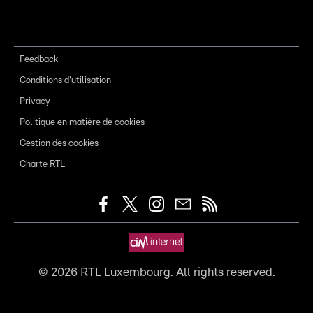
Feedback
Conditions d'utilisation
Privacy
Politique en matière de cookies
Gestion des cookies
Charte RTL
©
2026
RTL Luxembourg. All rights reserved.