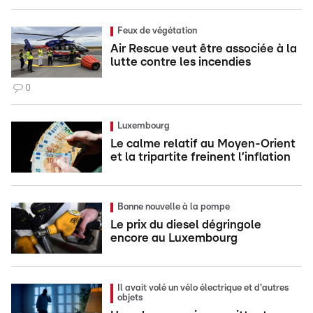
Feux de végétation
Air Rescue veut être associée à la
lutte contre les incendies
0
Luxembourg
Le calme relatif au Moyen-Orient
et la tripartite freinent l’inflation
Bonne nouvelle à la pompe
Le prix du diesel dégringole
encore au Luxembourg
Il avait volé un vélo électrique et d'autres
objets