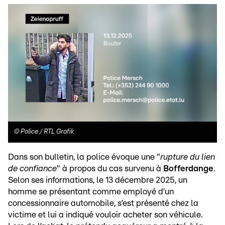
©
Police / RTL Grafik
Dans son bulletin, la police évoque une "
rupture du lien
de confiance
" à propos du cas survenu à
Bofferdange
.
Selon ses informations, le 13 décembre 2025, un
homme se présentant comme employé d’un
concessionnaire automobile, s’est présenté chez la
victime et lui a indiqué vouloir acheter son véhicule.