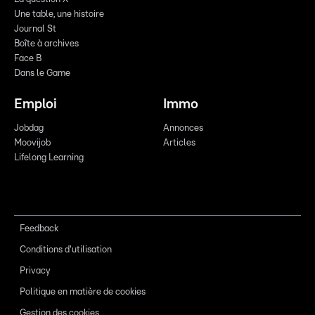
Une table, une histoire
Journal St
Boîte à archives
Face B
Dans le Game
Emploi
Immo
Jobdag
Annonces
Moovijob
Articles
Lifelong Learning
Feedback
Conditions d'utilisation
Privacy
Politique en matière de cookies
Gestion des cookies