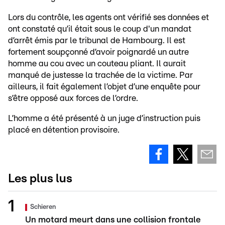
Lors du contrôle, les agents ont vérifié ses données et
ont constaté qu’il était sous le coup d'un mandat
d’arrêt émis par le tribunal de Hambourg. Il est
fortement soupçonné d’avoir poignardé un autre
homme au cou avec un couteau pliant. Il aurait
manqué de justesse la trachée de la victime. Par
ailleurs, il fait également l’objet d’une enquête pour
s’être opposé aux forces de l’ordre.
L’homme a été présenté à un juge d’instruction puis
placé en détention provisoire.
Les plus lus
Schieren
Un motard meurt dans une collision frontale