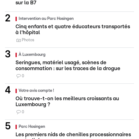
sur la B7
Intervention au Parc Hosingen
Cinq enfants et quatre éducateurs transportés
à l'hôpital
Photos
À Luxembourg
Seringues, matériel usagé, scènes de
consommation : sur les traces de la drogue
0
Votre avis compte !
Où trouve-t-on les meilleurs croissants au
Luxembourg ?
0
Parc Hosingen
Les premiers nids de chenilles processionnaires