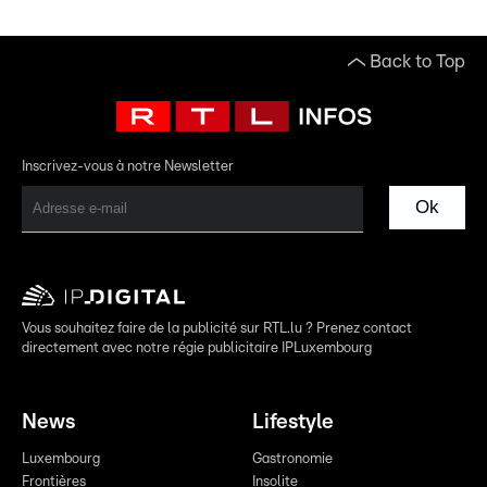
Back to Top
Inscrivez-vous à notre Newsletter
Ok
Vous souhaitez faire de la publicité sur RTL.lu ? Prenez contact
directement avec notre régie publicitaire IPLuxembourg
News
Lifestyle
Luxembourg
Gastronomie
Frontières
Insolite