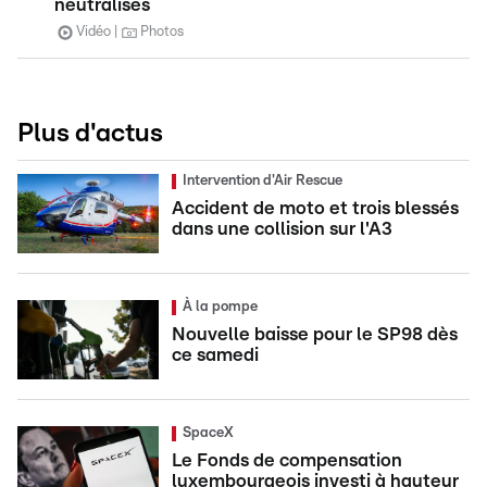
neutralisés
Vidéo
Photos
Plus d'actus
Intervention d'Air Rescue
Accident de moto et trois blessés
dans une collision sur l'A3
À la pompe
Nouvelle baisse pour le SP98 dès
ce samedi
SpaceX
Le Fonds de compensation
luxembourgeois investi à hauteur