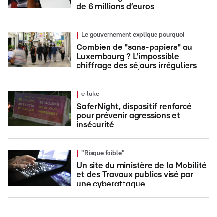
de 6 millions d’euros
Le gouvernement explique pourquoi
Combien de "sans-papiers" au
Luxembourg ? L'impossible
chiffrage des séjours irréguliers
e‑lake
SaferNight, dispositif renforcé
pour prévenir agressions et
insécurité
"Risque faible"
Un site du ministère de la Mobilité
et des Travaux publics visé par
une cyberattaque