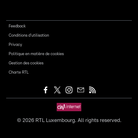
Feedback
Conditions d'utilisation
Privacy
Politique en matière de cookies
Gestion des cookies
Charte RTL
©
2026
RTL Luxembourg. All rights reserved.