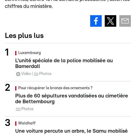
chiffres du ministère.
Les plus lus
Luxembourg
L'unité spéciale de la police mobilisée au
Bamerdall
Vidéo
Photos
Pour récupérer le bronze des ornements ?
Plus de 60 sépultures vandalisées au cimetière
de Bettembourg
Photos
Waldhaff
Une voiture percute un arbre, le Samu mobilisé