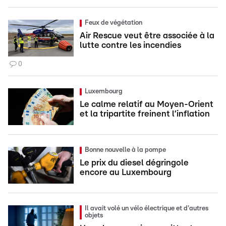
Feux de végétation
Air Rescue veut être associée à la
lutte contre les incendies
0
Luxembourg
Le calme relatif au Moyen-Orient
et la tripartite freinent l’inflation
Bonne nouvelle à la pompe
Le prix du diesel dégringole
encore au Luxembourg
Il avait volé un vélo électrique et d'autres
objets