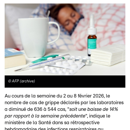
©
AFP (archive)
Au cours de la semaine du 2 au 8 février 2026, le
nombre de cas de grippe déclarés par les laboratoires
a diminué de 636 à 544 cas, "
soit une baisse de 14%
par rapport à la semaine précédente
", indique le
ministère de la Santé dans sa rétrospective
hebdomadaire des infections respiratoires au