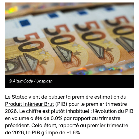
©
AltumCode / Unsplash
Le Statec vient de
publier la première estimation du
Produit Intérieur Brut
(PIB) pour le premier trimestre
2026. Le chiffre est plutôt inhabituel : l’évolution du PIB
en volume a été de 0.0% par rapport au trimestre
précédent. Cela étant, rapporté au premier trimestre
de 2026, le PIB grimpe de +1.6%.