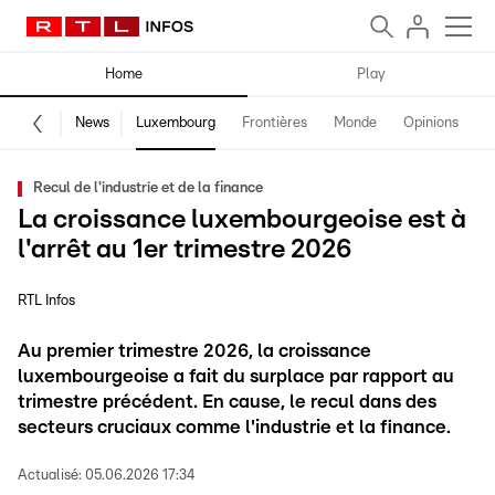
Home
Play
News
Luxembourg
Frontières
Monde
Opinions
F
Recul de l'industrie et de la finance
La croissance luxembourgeoise est à
l'arrêt au 1er trimestre 2026
RTL Infos
Au premier trimestre 2026, la croissance
luxembourgeoise a fait du surplace par rapport au
trimestre précédent. En cause, le recul dans des
secteurs cruciaux comme l'industrie et la finance.
Actualisé:
05.06.2026 17:34