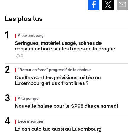
Les plus lus
À Luxembourg
Seringues, matériel usagé, scènes de
consommation : sur les traces de la drogue
0
"Retour en force" progressif de la chaleur
Quelles sont les prévisions météo au
Luxembourg et aux frontières ?
À la pompe
Nouvelle baisse pour le SP98 dès ce samedi
L'été meurtrier
La canicule tue aussi au Luxembourg