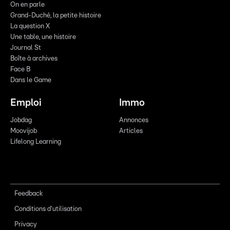
On en parle
Grand-Duché, la petite histoire
La question X
Une table, une histoire
Journal St
Boîte à archives
Face B
Dans le Game
Emploi
Immo
Jobdag
Annonces
Moovijob
Articles
Lifelong Learning
Feedback
Conditions d'utilisation
Privacy