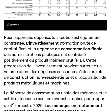
©
statec
Pour l’approche dépense, la situation est également
contrastée.
L’investissement
(formation brute de
capital fixe) et la d
épense de consommation finale
des administrations publiques ont contribué
positivement au produit intérieur brut (PIB). Cette
progression de l’investissement provient surtout d’un
volume accru des dépenses consacrées à des projets
de
construction non-résidentielle
et à l’acquisition de
produits métalliques et machines.
La dépense de consommation finale des ménages et le
solde extérieur se sont en revanche repliés par rapport
e
au 4
trimestre 2025.
Les ménages ont notamment