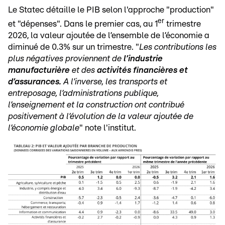
Le Statec détaille le PIB selon l'approche "production"
er
et "dépenses". Dans le premier cas, au 1
trimestre
2026, la valeur ajoutée de l’ensemble de l’économie a
diminué de 0.3% sur un trimestre. "
Les contributions les
plus négatives proviennent de
l’industrie
manufacturière
et des
activités financières et
d’assurances.
A l’inverse, les transports et
entreposage, l’administrations publique,
l’enseignement et la construction ont contribué
positivement à l’évolution de la valeur ajoutée de
l’économie globale
" note l'institut.