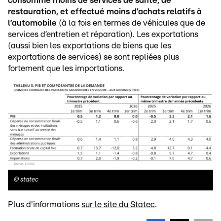
consommé moins de services de santé, de
restauration, et effectué moins d’achats relatifs à
l’automobile
(à la fois en termes de véhicules que de
services d’entretien et réparation). Les exportations
(aussi bien les exportations de biens que les
exportations de services) se sont repliées plus
fortement que les importations.
©
statec
Plus d'informations
sur le site du Statec
.