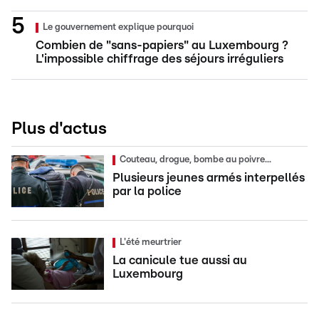
Le gouvernement explique pourquoi
Combien de "sans-papiers" au Luxembourg ?
L'impossible chiffrage des séjours irréguliers
Plus d'actus
Couteau, drogue, bombe au poivre...
Plusieurs jeunes armés interpellés
par la police
L'été meurtrier
La canicule tue aussi au
Luxembourg