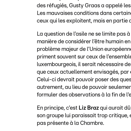
des réfugiés, Gusty Graas a appelé le
Les mauvaises conditions dans certain
ceux qui les exploitent, mais en partie
La question de l’asile ne se limite pas
manière de considérer l’être humain en
problème majeur de l’Union européenne
priment souvent sur ceux de l’ensemble 
luxembourgeois, il serait nécessaire d
que ceux actuellement envisagés, par 
Celui-ci devrait pouvoir poser des ques
autrement, au lieu de pouvoir seulement
formuler des observations à la fin de l'
En principe, c’est
Liz Braz
qui aurait dû
son groupe lui paraissait trop critique,
pas présente à la Chambre.