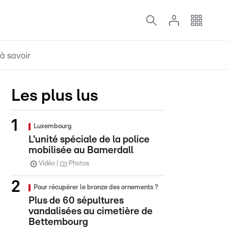
à savoir
Les plus lus
Luxembourg
L'unité spéciale de la police
mobilisée au Bamerdall
Vidéo
Photos
Pour récupérer le bronze des ornements ?
Plus de 60 sépultures
vandalisées au cimetière de
Bettembourg