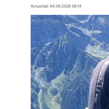
Actualisé:
04.06.2026 06:14