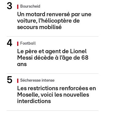
Bourscheid
Un motard renversé par une
voiture, l'hélicoptère de
secours mobilisé
Football
Le père et agent de Lionel
Messi décède à l'âge de 68
ans
Sécheresse intense
Les restrictions renforcées en
Moselle, voici les nouvelles
interdictions