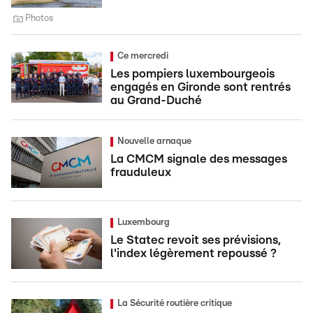
Photos
Ce mercredi
Les pompiers luxembourgeois
engagés en Gironde sont rentrés
au Grand-Duché
Nouvelle arnaque
La CMCM signale des messages
frauduleux
Luxembourg
Le Statec revoit ses prévisions,
l'index légèrement repoussé ?
La Sécurité routière critique