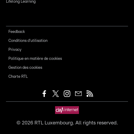
Lifelong Learning
Feedback
Conditions d'utilisation
Privacy
Politique en matière de cookies
Gestion des cookies
Charte RTL
©
2026
RTL Luxembourg. All rights reserved.