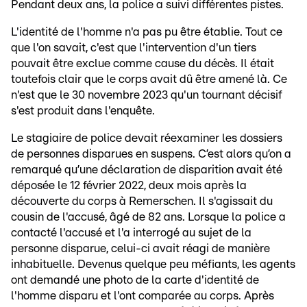
Pendant deux ans, la police a suivi différentes pistes.
L'identité de l'homme n'a pas pu être établie. Tout ce
que l'on savait, c'est que l'intervention d'un tiers
pouvait être exclue comme cause du décès. Il était
toutefois clair que le corps avait dû être amené là. Ce
n'est que le 30 novembre 2023 qu'un tournant décisif
s'est produit dans l'enquête.
Le stagiaire de police devait réexaminer les dossiers
de personnes disparues en suspens. C’est alors qu’on a
remarqué qu’une déclaration de disparition avait été
déposée le 12 février 2022, deux mois après la
découverte du corps à Remerschen. Il s'agissait du
cousin de l'accusé, âgé de 82 ans. Lorsque la police a
contacté l'accusé et l'a interrogé au sujet de la
personne disparue, celui-ci avait réagi de manière
inhabituelle. Devenus quelque peu méfiants, les agents
ont demandé une photo de la carte d'identité de
l'homme disparu et l'ont comparée au corps. Après