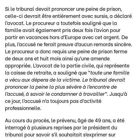
Si le tribunal devait prononcer une peine de prison,
celle-ci devrait être entièrement avec sursis, a déclaré
l’avocat. Le procureur a toutefois souligné que la
famille avait également pris deux fois l’avion pour
partir en vacances hors d’Europe avec cet argent. De
plus, l’accusé ne ferait preuve d’aucun remords sincère.
Le procureur a donc requis une peine de prison ferme
de deux ans et huit mois ainsi qu’une amende
appropriée. L’avocat de la partie civile, qui représente
la caisse de retraite, a souligné que "
toute une famille
a vécu aux dépens de la victime. Le tribunal devrait
prononcer la peine la plus sévère à l’encontre de
l’accusé, à savoir le condamner à travailler"
. Jusqu'à
ce jour, l’accusé n'a toujours pas d'activité
professionnelle.
Au cours du procès, le prévenu, âgé de 49 ans, a été
interrogé à plusieurs reprises par le président du
tribunal pour savoir s’il souhaitait s’exprimer sur