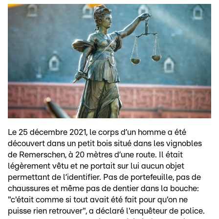
Le 25 décembre 2021, le corps d’un homme a été
découvert dans un petit bois situé dans les vignobles
de Remerschen, à 20 mètres d’une route. Il était
légèrement vêtu et ne portait sur lui aucun objet
permettant de l’identifier. Pas de portefeuille, pas de
chaussures et même pas de dentier dans la bouche:
"c'était comme si tout avait été fait pour qu'on ne
puisse rien retrouver", a déclaré l'enquêteur de police.