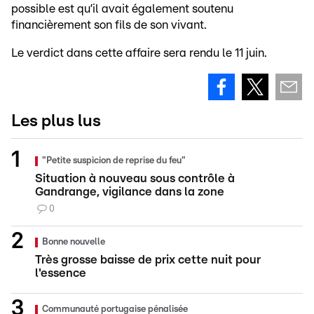
possible est qu’il avait également soutenu
financièrement son fils de son vivant.
Le verdict dans cette affaire sera rendu le 11 juin.
Les plus lus
"Petite suspicion de reprise du feu"
Situation à nouveau sous contrôle à
Gandrange, vigilance dans la zone
0
Bonne nouvelle
Très grosse baisse de prix cette nuit pour
l'essence
Communauté portugaise pénalisée