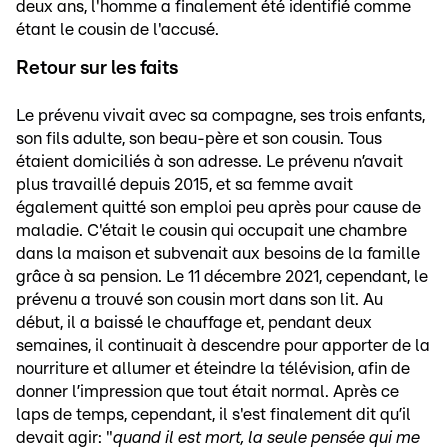
deux ans, l'homme a finalement été identifié comme
étant le cousin de l'accusé.
Retour sur les faits
Le prévenu vivait avec sa compagne, ses trois enfants,
son fils adulte, son beau-père et son cousin. Tous
étaient domiciliés à son adresse. Le prévenu n’avait
plus travaillé depuis 2015, et sa femme avait
également quitté son emploi peu après pour cause de
maladie. C'était le cousin qui occupait une chambre
dans la maison et subvenait aux besoins de la famille
grâce à sa pension. Le 11 décembre 2021, cependant, le
prévenu a trouvé son cousin mort dans son lit. Au
début, il a baissé le chauffage et, pendant deux
semaines, il continuait à descendre pour apporter de la
nourriture et allumer et éteindre la télévision, afin de
donner l’impression que tout était normal. Après ce
laps de temps, cependant, il s'est finalement dit qu’il
devait agir: "
quand il est mort, la seule pensée qui me