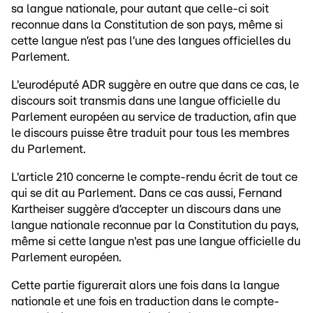
sa langue nationale, pour autant que celle-ci soit
reconnue dans la Constitution de son pays, même si
cette langue n’est pas l’une des langues officielles du
Parlement.
L'eurodéputé ADR suggère en outre que dans ce cas, le
discours soit transmis dans une langue officielle du
Parlement européen au service de traduction, afin que
le discours puisse être traduit pour tous les membres
du Parlement.
L'article 210 concerne le compte-rendu écrit de tout ce
qui se dit au Parlement. Dans ce cas aussi, Fernand
Kartheiser suggère d’accepter un discours dans une
langue nationale reconnue par la Constitution du pays,
même si cette langue n'est pas une langue officielle du
Parlement européen.
Cette partie figurerait alors une fois dans la langue
nationale et une fois en traduction dans le compte-