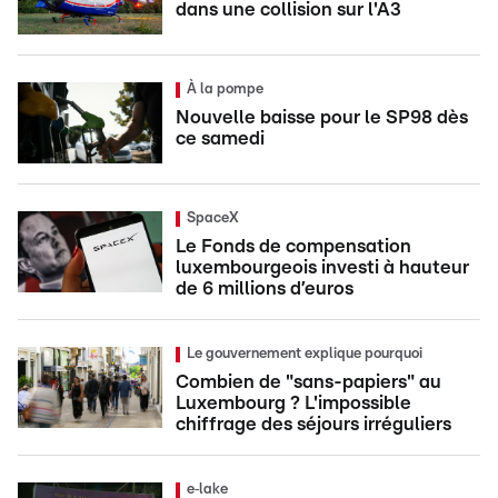
dans une collision sur l'A3
À la pompe
Nouvelle baisse pour le SP98 dès
ce samedi
SpaceX
Le Fonds de compensation
luxembourgeois investi à hauteur
de 6 millions d’euros
Le gouvernement explique pourquoi
Combien de "sans-papiers" au
Luxembourg ? L'impossible
chiffrage des séjours irréguliers
e‑lake