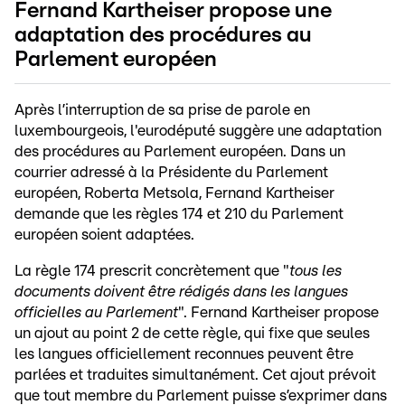
Fernand Kartheiser propose une
adaptation des procédures au
Parlement européen
Après l’interruption de sa prise de parole en
luxembourgeois, l'eurodéputé suggère une adaptation
des procédures au Parlement européen. Dans un
courrier adressé à la Présidente du Parlement
européen, Roberta Metsola, Fernand Kartheiser
demande que les règles 174 et 210 du Parlement
européen soient adaptées.
La règle 174 prescrit concrètement que "
tous les
documents doivent être rédigés dans les langues
officielles au Parlement
". Fernand Kartheiser propose
un ajout au point 2 de cette règle, qui fixe que seules
les langues officiellement reconnues peuvent être
parlées et traduites simultanément. Cet ajout prévoit
que tout membre du Parlement puisse s’exprimer dans