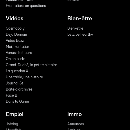
Frontaliers en questions
Vidéos
Bien-être
Cosmopoly
Bien-être
Déjà Demain
Letz be healthy
Vidéo Buzz
Moi, frontalier
Venus d'ailleurs
On en parle
Grand-Duché, la petite histoire
La question X
Une table, une histoire
Journal St
Boîte à archives
Face B
Dans le Game
Emploi
Immo
Jobdag
Annonces