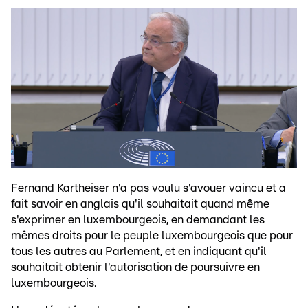
Fernand Kartheiser n'a pas voulu s'avouer vaincu et a
fait savoir en anglais qu'il souhaitait quand même
s'exprimer en luxembourgeois, en demandant les
mêmes droits pour le peuple luxembourgeois que pour
tous les autres au Parlement, et en indiquant qu'il
souhaitait obtenir l'autorisation de poursuivre en
luxembourgeois.