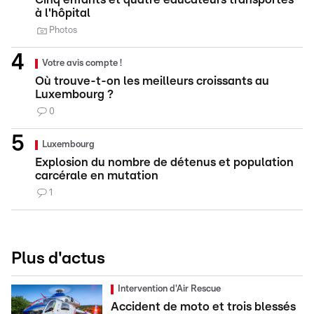
à l'hôpital
Photos
Votre avis compte !
Où trouve-t-on les meilleurs croissants au
Luxembourg ?
0
Luxembourg
Explosion du nombre de détenus et population
carcérale en mutation
1
Plus d'actus
Intervention d'Air Rescue
Accident de moto et trois blessés