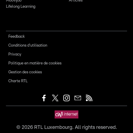
Moovijob
Articles
Lifelong Learning
Feedback
Conditions d'utilisation
Privacy
Politique en matière de cookies
Gestion des cookies
Charte RTL
©
2026
RTL Luxembourg. All rights reserved.