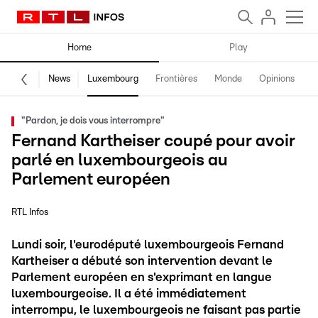
Home
Play
News
Luxembourg
Frontières
Monde
Opinions
F
"Pardon, je dois vous interrompre"
Fernand Kartheiser coupé pour avoir
parlé en luxembourgeois au
Parlement européen
RTL Infos
Lundi soir, l'eurodéputé luxembourgeois Fernand
Kartheiser a débuté son intervention devant le
Parlement européen en s'exprimant en langue
luxembourgeoise. Il a été immédiatement
interrompu, le luxembourgeois ne faisant pas partie