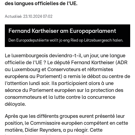
des langues officielles de l'UE.
Actualisé:
23.10.2024 07:02
Fernand Kartheiser am Europaparlament
Den Europadeputéierte wollt jo eng Ried op Lëtzebuergesch halen.
Le luxembourgeois deviendra-t-il, un jour, une langue
officielle de l'UE ? Le député Fernand Kartheiser (ADR
au Luxembourg et Conservateurs et réformistes
européens au Parlement) a remis le débat au centre de
l'attention lundi soir. Ils participaient alors à une
séance du Parlement européen sur la protection des
consommateurs et la lutte contre la concurrence
déloyale.
Après que les différents groupes eurent présenté leur
position, le Commissaire européen compétent en cette
matière, Didier Reynders, a pu réagir. Cette