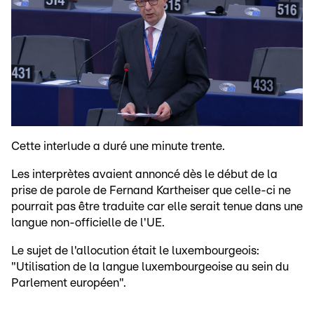
Cette interlude a duré une minute trente.
Les interprètes avaient annoncé dès le début de la
prise de parole de Fernand Kartheiser que celle-ci ne
pourrait pas être traduite car elle serait tenue dans une
langue non-officielle de l'UE.
Le sujet de l'allocution était le luxembourgeois:
"Utilisation de la langue luxembourgeoise au sein du
Parlement européen".