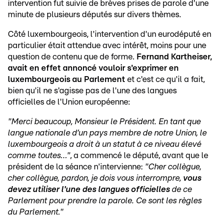
intervention fut suivie de brèves prises de parole d'une
minute de plusieurs députés sur divers thèmes.
Côté luxembourgeois, l'intervention d'un eurodéputé en
particulier était attendue avec intérêt, moins pour une
question de contenu que de forme.
Fernand Kartheiser,
avait en effet annoncé vouloir s'exprimer en
luxembourgeois au Parlement
et c'est ce qu'il a fait,
bien qu'il ne s'agisse pas de l'une des langues
officielles de l'Union européenne:
"Merci beaucoup, Monsieur le Président. En tant que
langue nationale d’un pays membre de notre Union, le
luxembourgeois a droit à un statut à ce niveau élevé
comme toutes…"
, a commencé le député, avant que le
président de la séance n'intervienne:
"Cher collègue,
cher collègue, pardon, je dois vous interrompre,
vous
devez utiliser l'une des langues officielles
de ce
Parlement pour prendre la parole. Ce sont les règles
du Parlement."