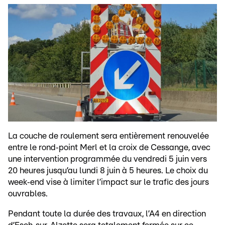
La couche de roulement sera entièrement renouvelée
entre le rond‑point Merl et la croix de Cessange, avec
une intervention programmée du vendredi 5 juin vers
20 heures jusqu’au lundi 8 juin à 5 heures. Le choix du
week‑end vise à limiter l’impact sur le trafic des jours
ouvrables.
Pendant toute la durée des travaux, l’A4 en direction