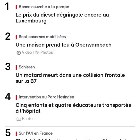
Bonne nouvelle à la pompe
Le prix du diesel dégringole encore au
Luxembourg
Sept casernes mobilisées
Une maison prend feu à Oberwampach
Vidéo
Photos
Schieren
Un motard meurt dans une collision frontale
sur la B7
Intervention au Parc Hosingen
Cinq enfants et quatre éducateurs transportés
à l'hôpital
Photos
Sur l'A4 en France