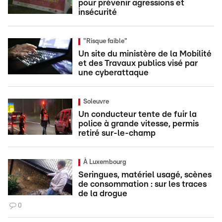
pour prévenir agressions et
insécurité
"Risque faible"
Un site du ministère de la Mobilité
et des Travaux publics visé par
une cyberattaque
Soleuvre
Un conducteur tente de fuir la
police à grande vitesse, permis
retiré sur-le-champ
À Luxembourg
Seringues, matériel usagé, scènes
de consommation : sur les traces
de la drogue
0