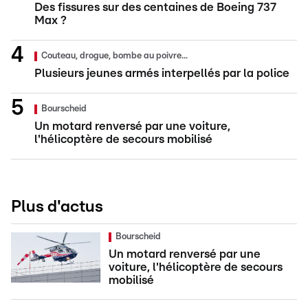
Des fissures sur des centaines de Boeing 737
Max ?
Couteau, drogue, bombe au poivre...
Plusieurs jeunes armés interpellés par la police
Bourscheid
Un motard renversé par une voiture,
l'hélicoptère de secours mobilisé
Plus d'actus
Bourscheid
Un motard renversé par une
voiture, l'hélicoptère de secours
mobilisé