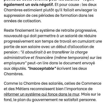
également un avis négatif.
Et pour cause : les deux
Chambres estimaient plutôt qu'il fallait envisager la
suppression de ces périodes de formation dans les
années de cotisation.
Reste finalement le système de retraite progressive,
nouveauté qui doit permettre à un salarié de réduire
progressivement son temps de travail en cumulant une
partie de son salaire avec un début d'allocation de
pension :
"il aboutirait à en transférer la charge
administrative et financière (même temporaire) sur les
employeurs"
peut-on lire dans le document envoyé
aux députés.
"Inacceptable"
écrivent les deux
Chambres.
Comme la Chambre des salariés, celles de Commerce
et des Métiers reconnaissent bien l'importance de
réformer un système qui fonce dans le mur
. Mais sur le
fond, le plan du gouvernement ne satisfait personne.