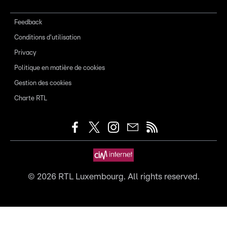
Feedback
Conditions d'utilisation
Privacy
Politique en matière de cookies
Gestion des cookies
Charte RTL
©
2026
RTL Luxembourg. All rights reserved.