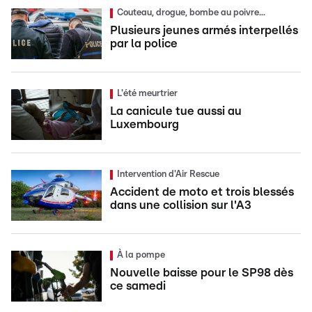
Couteau, drogue, bombe au poivre...
Plusieurs jeunes armés interpellés
par la police
L'été meurtrier
La canicule tue aussi au
Luxembourg
Intervention d'Air Rescue
Accident de moto et trois blessés
dans une collision sur l'A3
À la pompe
Nouvelle baisse pour le SP98 dès
ce samedi