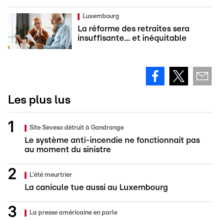
Luxembourg
La réforme des retraites sera
insuffisante... et inéquitable
Les plus lus
Site Seveso détruit à Gandrange
Le système anti-incendie ne fonctionnait pas
au moment du sinistre
L'été meurtrier
La canicule tue aussi au Luxembourg
La presse américaine en parle