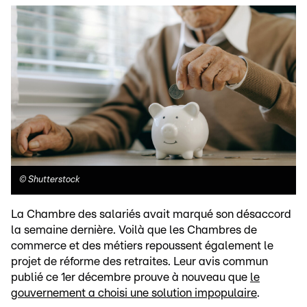
©
Shutterstock
La Chambre des salariés avait marqué son désaccord
la semaine dernière. Voilà que les Chambres de
commerce et des métiers repoussent également le
projet de réforme des retraites. Leur avis commun
publié ce 1er décembre prouve à nouveau que
le
gouvernement a choisi une solution impopulaire
.