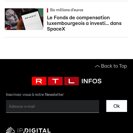
Six millions d’euros
Le Fonds de compensation
luxembourgeois a investi... dans
SpaceX
Back to Top
Inscrivez-vous à notre Newsletter
Ok