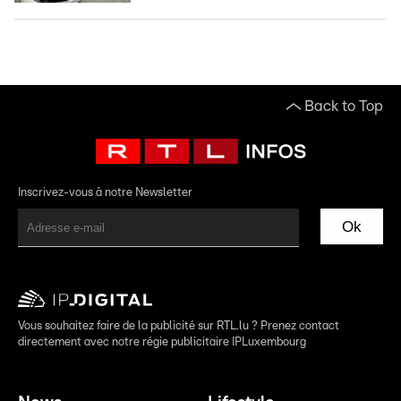
Back to Top
Inscrivez-vous à notre Newsletter
Ok
Vous souhaitez faire de la publicité sur RTL.lu ? Prenez contact
directement avec notre régie publicitaire IPLuxembourg