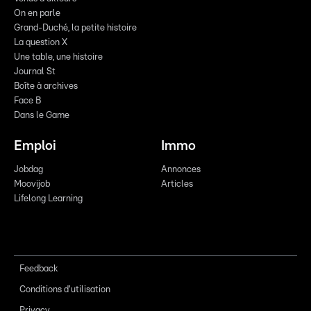
On en parle
Grand-Duché, la petite histoire
La question X
Une table, une histoire
Journal St
Boîte à archives
Face B
Dans le Game
Emploi
Immo
Jobdag
Annonces
Moovijob
Articles
Lifelong Learning
Feedback
Conditions d'utilisation
Privacy