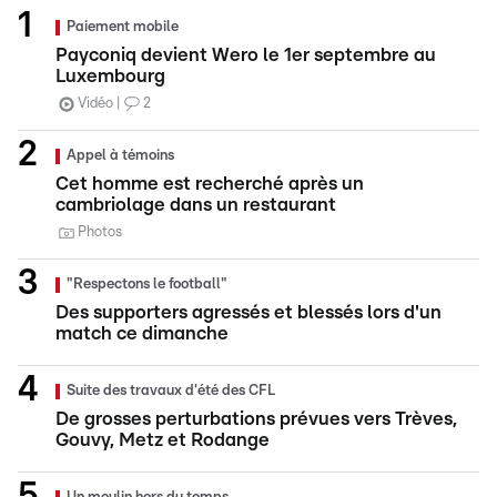
Paiement mobile
Payconiq devient Wero le 1er septembre au
Luxembourg
Vidéo
2
Appel à témoins
Cet homme est recherché après un
cambriolage dans un restaurant
Photos
"Respectons le football"
Des supporters agressés et blessés lors d'un
match ce dimanche
Suite des travaux d'été des CFL
De grosses perturbations prévues vers Trèves,
Gouvy, Metz et Rodange