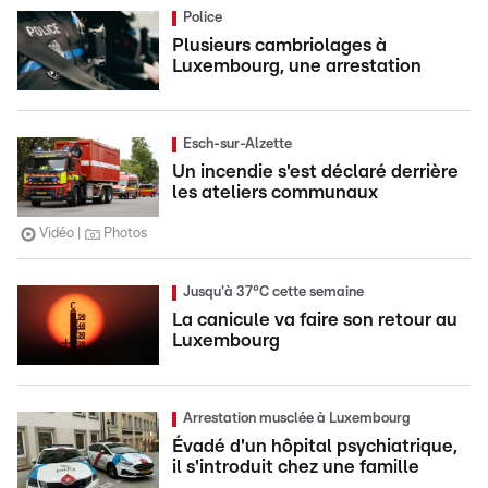
Police
Plusieurs cambriolages à
Luxembourg, une arrestation
Esch-sur-Alzette
Un incendie s'est déclaré derrière
les ateliers communaux
Vidéo
Photos
Jusqu'à 37°C cette semaine
La canicule va faire son retour au
Luxembourg
Arrestation musclée à Luxembourg
Évadé d'un hôpital psychiatrique,
il s'introduit chez une famille