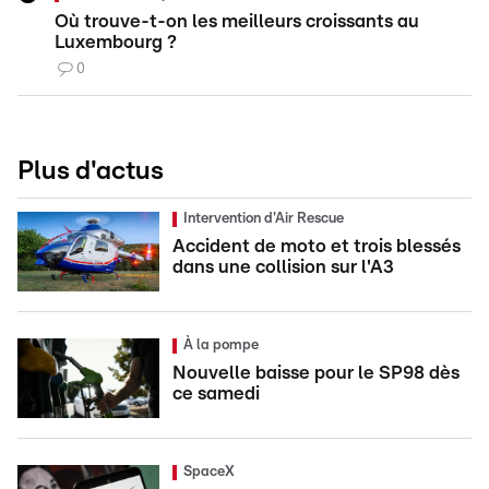
Où trouve-t-on les meilleurs croissants au
Luxembourg ?
0
Plus d'actus
Intervention d'Air Rescue
Accident de moto et trois blessés
dans une collision sur l'A3
À la pompe
Nouvelle baisse pour le SP98 dès
ce samedi
SpaceX