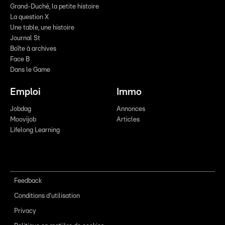
Grand-Duché, la petite histoire
La question X
Une table, une histoire
Journal St
Boîte à archives
Face B
Dans le Game
Emploi
Immo
Jobdag
Annonces
Moovijob
Articles
Lifelong Learning
Feedback
Conditions d'utilisation
Privacy