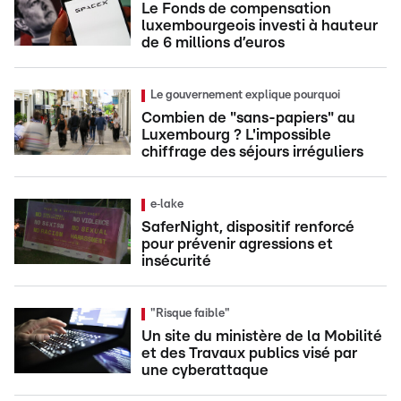
Le Fonds de compensation
luxembourgeois investi à hauteur
de 6 millions d’euros
Le gouvernement explique pourquoi
Combien de "sans-papiers" au
Luxembourg ? L'impossible
chiffrage des séjours irréguliers
e‑lake
SaferNight, dispositif renforcé
pour prévenir agressions et
insécurité
"Risque faible"
Un site du ministère de la Mobilité
et des Travaux publics visé par
une cyberattaque