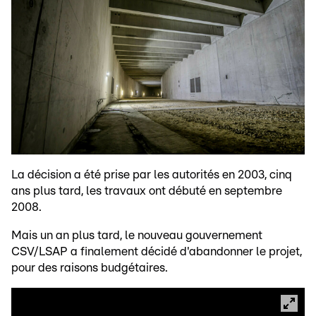
La décision a été prise par les autorités en 2003, cinq
ans plus tard, les travaux ont débuté en septembre
2008.
Mais un an plus tard, le nouveau gouvernement
CSV/LSAP a finalement décidé d'abandonner le projet,
pour des raisons budgétaires.