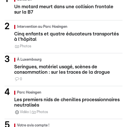
Un motard meurt dans une collision frontale
sur la B7
Intervention au Parc Hosingen
Cinq enfants et quatre éducateurs transportés
à l'hôpital
Photos
À Luxembourg
Seringues, matériel usagé, scènes de
consommation : sur les traces de la drogue
0
Parc Hosingen
Les premiers nids de chenilles processionnaires
neutralisés
Vidéo
Photos
Votre avis compte !