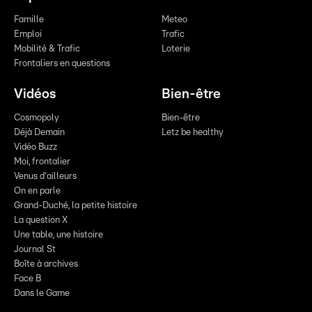
Famille
Meteo
Emploi
Trafic
Mobilité & Trafic
Loterie
Frontaliers en questions
Vidéos
Bien-être
Cosmopoly
Bien-être
Déjà Demain
Letz be healthy
Vidéo Buzz
Moi, frontalier
Venus d'ailleurs
On en parle
Grand-Duché, la petite histoire
La question X
Une table, une histoire
Journal St
Boîte à archives
Face B
Dans le Game