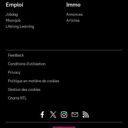
Emploi
Immo
Jobdag
Annonces
Moovijob
Articles
Lifelong Learning
Feedback
Conditions d'utilisation
Privacy
Politique en matière de cookies
Gestion des cookies
Charte RTL