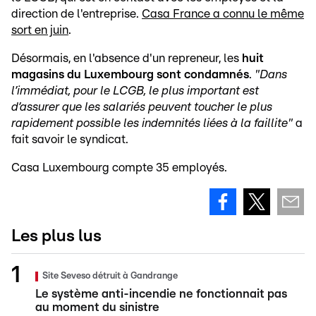
direction de l'entreprise.
Casa France a connu le même
sort en juin
.
Désormais, en l'absence d'un repreneur, les
huit
magasins du Luxembourg sont condamnés
.
"Dans
l’immédiat, pour le LCGB, le plus important est
d’assurer que les salariés peuvent toucher le plus
rapidement possible les indemnités liées à la faillite"
a
fait savoir le syndicat.
Casa Luxembourg compte 35 employés.
Les plus lus
Site Seveso détruit à Gandrange
Le système anti-incendie ne fonctionnait pas
au moment du sinistre