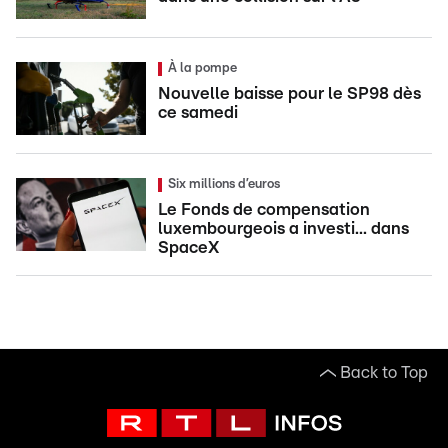
À la pompe
Nouvelle baisse pour le SP98 dès
ce samedi
Six millions d’euros
Le Fonds de compensation
luxembourgeois a investi... dans
SpaceX
Back to Top