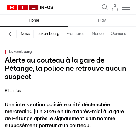
Home
Play
News
Luxembourg
Frontières
Monde
Opinions
F
Luxembourg
Alerte au couteau à la gare de
Pétange, la police ne retrouve aucun
suspect
RTL Infos
Une intervention policière a été déclenchée
mercredi 10 juin 2026 en fin d’après-midi à la gare
de Pétange après le signalement d’un homme
supposément porteur d’un couteau.