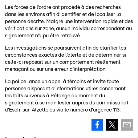
Les forces de l’ordre ont procédé à des recherches
dans les environs afin d’identifier et de localiser la
personne décrite. Malgré une intervention rapide et des
vérifications sur zone, aucun individu correspondant au
signalement n’a pu être retrouvé.
Les investigations se poursuivent afin de clarifier les
circonstances exactes de l’alerte et de déterminer si
celle-ci reposait sur un comportement réellement
menaçant ou sur une erreur d’interprétation.
La police lance un appel à témoins et invite toute
personne disposant d’informations utiles concernant
les faits survenus à Pétange au moment du
signalement à se manifester auprès du commissariat
d’Esch-sur-Alzette ou via le numéro d’urgence 113.