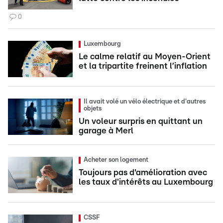
0
Luxembourg
Le calme relatif au Moyen-Orient
et la tripartite freinent l’inflation
Il avait volé un vélo électrique et d'autres
objets
Un voleur surpris en quittant un
garage à Merl
Acheter son logement
Toujours pas d'amélioration avec
les taux d'intérêts au Luxembourg
CSSF