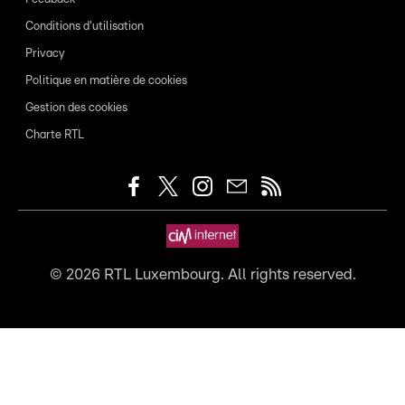
Conditions d'utilisation
Privacy
Politique en matière de cookies
Gestion des cookies
Charte RTL
©
2026
RTL Luxembourg. All rights reserved.