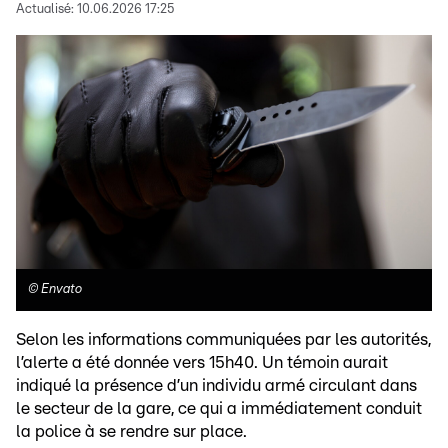
Actualisé:
10.06.2026 17:25
©
Envato
Selon les informations communiquées par les autorités,
l’alerte a été donnée vers 15h40. Un témoin aurait
indiqué la présence d’un individu armé circulant dans
le secteur de la gare, ce qui a immédiatement conduit
la police à se rendre sur place.