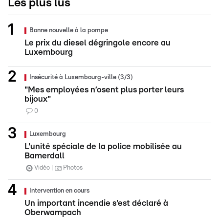
Les plus lus
Bonne nouvelle à la pompe
Le prix du diesel dégringole encore au
Luxembourg
Insécurité à Luxembourg-ville (3/3)
"Mes employées n’osent plus porter leurs
bijoux"
0
Luxembourg
L'unité spéciale de la police mobilisée au
Bamerdall
Vidéo
Photos
Intervention en cours
Un important incendie s'est déclaré à
Oberwampach