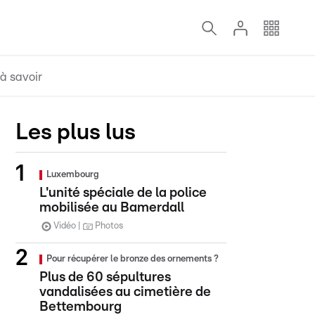
à savoir
Les plus lus
Luxembourg
L'unité spéciale de la police
mobilisée au Bamerdall
Vidéo
Photos
Pour récupérer le bronze des ornements ?
Plus de 60 sépultures
vandalisées au cimetière de
Bettembourg