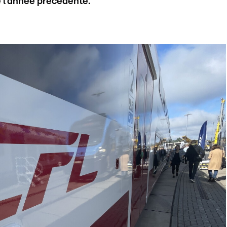
 l’année précédente.