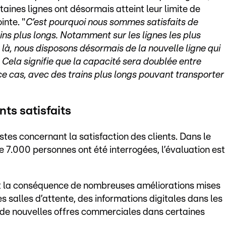
ines lignes ont désormais atteint leur limite de
inte. "
C’est pourquoi nous sommes satisfaits de
ins plus longs. Notamment sur les lignes les plus
 Et là, nous disposons désormais de la nouvelle ligne qui
 Cela signifie que la capacité sera doublée entre
 cas, avec des trains plus longs pouvant transporter
nts satisfaits
es concernant la satisfaction des clients. Dans le
e 7.000 personnes ont été interrogées, l’évaluation est
out la conséquence de nombreuses améliorations mises
s salles d’attente, des informations digitales dans les
e de nouvelles offres commerciales dans certaines