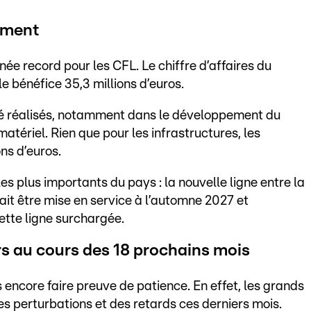
ement
née record pour les CFL. Le chiffre d’affaires du
 le bénéfice 35,3 millions d’euros.
té réalisés, notamment dans le développement du
atériel. Rien que pour les infrastructures, les
ns d’euros.
les plus importants du pays : la nouvelle ligne entre la
ait être mise en service à l’automne 2027 et
ette ligne surchargée.
s au cours des 18 prochains mois
s encore faire preuve de patience. En effet, les grands
es perturbations et des retards ces derniers mois.