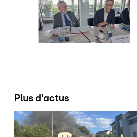
Plus d'actus