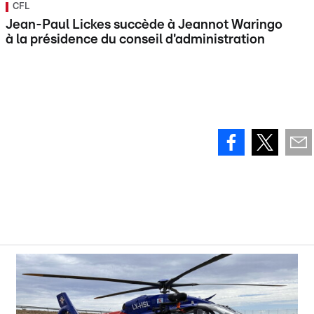
CFL
Jean-Paul Lickes succède à Jeannot Waringo
à la présidence du conseil d'administration