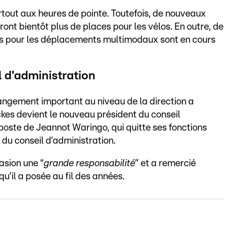
tout aux heures de pointe. Toutefois, de nouveaux
nt bientôt plus de places pour les vélos. En outre, de
res pour les déplacements multimodaux sont en cours
 d'administration
angement important au niveau de la direction a
kes devient le nouveau président du conseil
 poste de Jeannot Waringo, qui quitte ses fonctions
du conseil d’administration.
asion une “
grande responsabilité
” et a remercié
 qu’il a posée au fil des années.