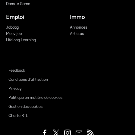
Dans le Game
Emploi
Immo
Jobdag
Annonces
Moovijob
Articles
Lifelong Learning
Feedback
Conditions d'utilisation
Privacy
Politique en matière de cookies
Gestion des cookies
Charte RTL