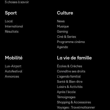
5 choses à savoir
Sport
Culture
Local
News
International
Musique
Résultats
Gaming
Ciné & Series
Programme cinéma
Agenda
Mobilité
La vie de famille
Lux-Airport
Écoles & Crèches
Autofestival
Connaître ses droits
Annonces
L'agenda familial
Santé & Bien-être
Loisirs & Activités
Après l'école
Témoignages
Shopping & Accessoires
Voyages : Travelmatkanner