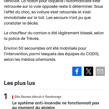
véhicule. La raison pour laquelle l'automobiliste s’est
retrouvée sur la voie opposée reste à déterminer. Sous
l'effet du choc, sa voiture s’est retournée et s'est
immobilisée sur le toit. Les secours n'ont pu que
constater le décès.
Le chauffeur du camion a été légèrement blessé, selon
la police de Trèves.
Environ 50 secouristes ont été mobilisés pour
l’intervention, parmi lesquels des équipes du CGDIS,
selon les médias allemands.
Les plus lus
Site Seveso détruit à Gandrange
Le système anti-incendie ne fonctionnait pas
au moment du sinistre