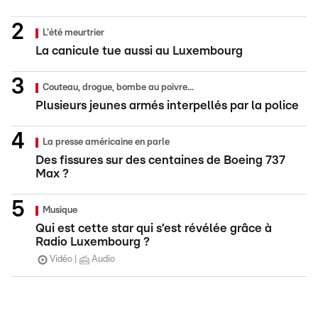
L'été meurtrier
La canicule tue aussi au Luxembourg
Couteau, drogue, bombe au poivre...
Plusieurs jeunes armés interpellés par la police
La presse américaine en parle
Des fissures sur des centaines de Boeing 737
Max ?
Musique
Qui est cette star qui s’est révélée grâce à
Radio Luxembourg ?
Vidéo
Audio