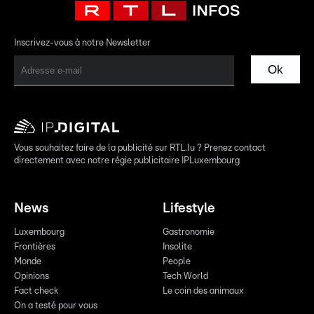
Inscrivez-vous à notre Newsletter
Ok
Vous souhaitez faire de la publicité sur RTL.lu ? Prenez contact
directement avec notre régie publicitaire IPLuxembourg
News
Lifestyle
Luxembourg
Gastronomie
Frontières
Insolite
Monde
People
Opinions
Tech World
Fact check
Le coin des animaux
On a testé pour vous