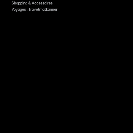
Shopping & Accessoires
Voyages : Travelmatkanner