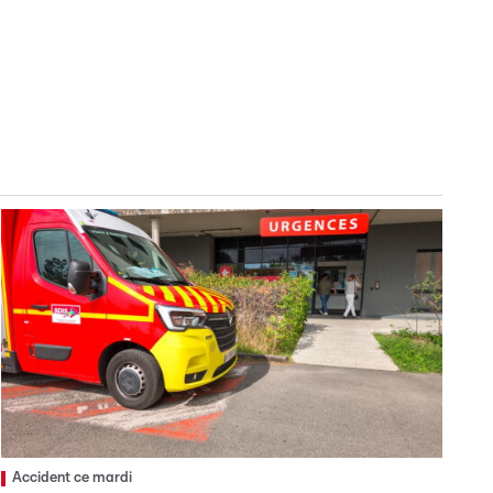
Accident ce mardi