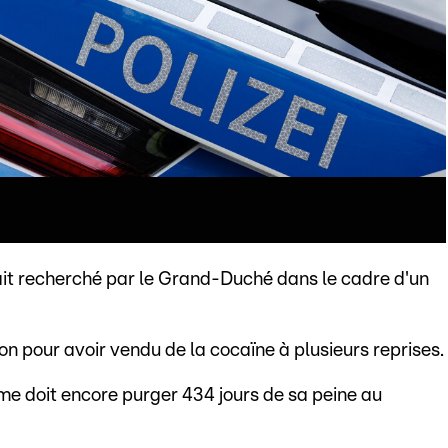
ait recherché par le Grand-Duché dans le cadre d'un
on pour avoir vendu de la cocaïne à plusieurs reprises.
me doit encore purger 434 jours de sa peine au