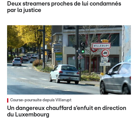
Deux streamers proches de lui condamnés
par la justice
Course-poursuite depuis Villerupt
Un dangereux chauffard s'enfuit en direction
du Luxembourg