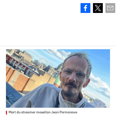
Mort du streamer mosellan Jean Pormanove