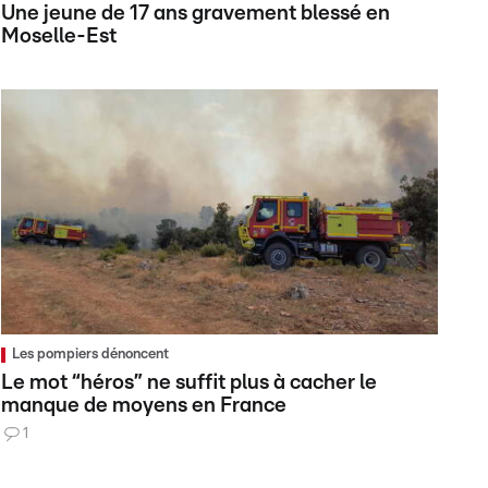
Une jeune de 17 ans gravement blessé en
Moselle-Est
Les pompiers dénoncent
Le mot “héros” ne suffit plus à cacher le
manque de moyens en France
1