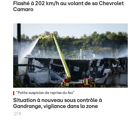
Flashé à 202 km/h au volant de sa Chevrolet
Camaro
"Petite suspicion de reprise du feu"
Situation à nouveau sous contrôle à
Gandrange, vigilance dans la zone
0