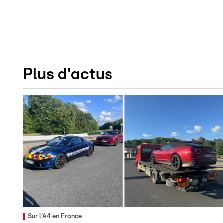
Plus d'actus
Sur l'A4 en France