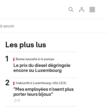
à savoir
Les plus lus
Bonne nouvelle à la pompe
Le prix du diesel dégringole
encore au Luxembourg
Insécurité à Luxembourg-ville (3/3)
"Mes employées n’osent plus
porter leurs bijoux"
0