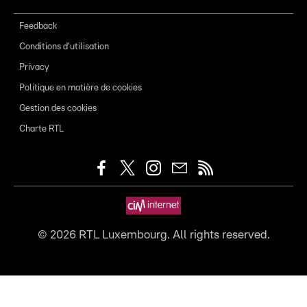
Feedback
Conditions d'utilisation
Privacy
Politique en matière de cookies
Gestion des cookies
Charte RTL
©
2026
RTL Luxembourg. All rights reserved.