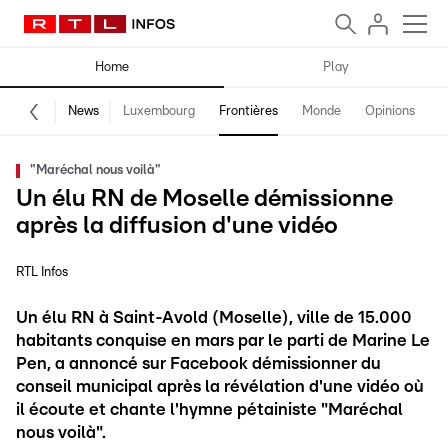
Home
Play
News
Luxembourg
Frontières
Monde
Opinions
F
"Maréchal nous voilà"
Un élu RN de Moselle démissionne
après la diffusion d'une vidéo
RTL Infos
Un élu RN à Saint-Avold (Moselle), ville de 15.000
habitants conquise en mars par le parti de Marine Le
Pen, a annoncé sur Facebook démissionner du
conseil municipal après la révélation d'une vidéo où
il écoute et chante l'hymne pétainiste "Maréchal
nous voilà".