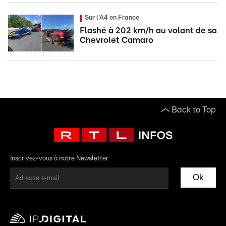
Sur l'A4 en France
Flashé à 202 km/h au volant de sa
Chevrolet Camaro
Back to Top
Inscrivez-vous à notre Newsletter
Ok