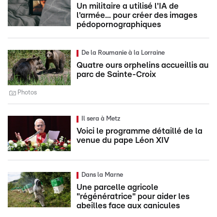
Un militaire a utilisé l'IA de
l'armée... pour créer des images
pédopornographiques
De la Roumanie à la Lorraine
Quatre ours orphelins accueillis au
parc de Sainte-Croix
Photos
Il sera à Metz
Voici le programme détaillé de la
venue du pape Léon XIV
Dans la Marne
Une parcelle agricole
"régénératrice" pour aider les
abeilles face aux canicules