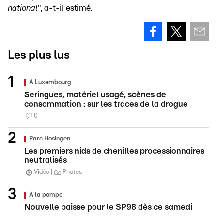
national
", a-t-il estimé.
Les plus lus
À Luxembourg
Seringues, matériel usagé, scènes de
consommation : sur les traces de la drogue
0
Parc Hosingen
Les premiers nids de chenilles processionnaires
neutralisés
Vidéo
Photos
À la pompe
Nouvelle baisse pour le SP98 dès ce samedi