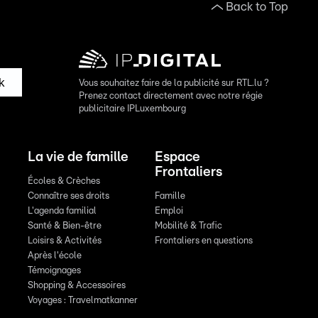
Back to Top
k
Vous souhaitez faire de la publicité sur RTL.lu ?
Prenez contact directement avec notre régie
publicitaire IPLuxembourg
La vie de famille
Espace
Frontaliers
Écoles & Crèches
Connaître ses droits
Famille
L'agenda familial
Emploi
Santé & Bien-être
Mobilité & Trafic
Loisirs & Activités
Frontaliers en questions
Après l'école
Témoignages
Shopping & Accessoires
Voyages : Travelmatkanner