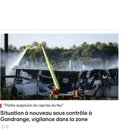
"Petite suspicion de reprise du feu"
Situation à nouveau sous contrôle à
Gandrange, vigilance dans la zone
0