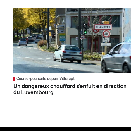
Course-poursuite depuis Villerupt
Un dangereux chauffard s'enfuit en direction
du Luxembourg