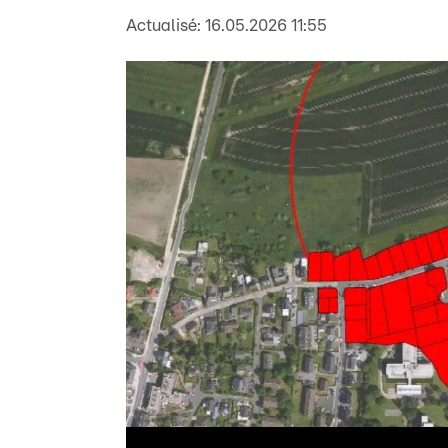
Actualisé:
16.05.2026 11:55