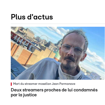
Plus d'actus
Mort du streamer mosellan Jean Pormanove
Deux streamers proches de lui condamnés
par la justice