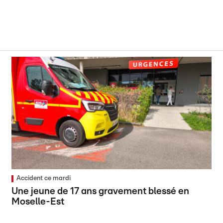
Accident ce mardi
Une jeune de 17 ans gravement blessé en
Moselle-Est