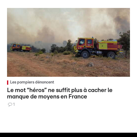
Les pompiers dénoncent
Le mot “héros” ne suffit plus à cacher le
manque de moyens en France
1