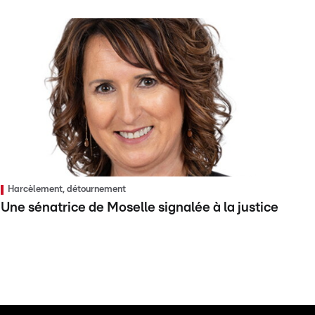
Harcèlement, détournement
Une sénatrice de Moselle signalée à la justice