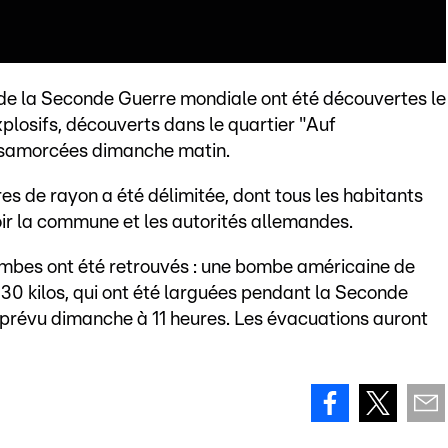
de la Seconde Guerre mondiale ont été découvertes le
xplosifs, découverts dans le quartier "Auf
samorcées dimanche matin.
 de rayon a été délimitée, dont tous les habitants
ir la commune et les autorités allemandes.
ombes ont été retrouvés : une bombe américaine de
 30 kilos, qui ont été larguées pendant la Seconde
prévu dimanche à 11 heures. Les évacuations auront