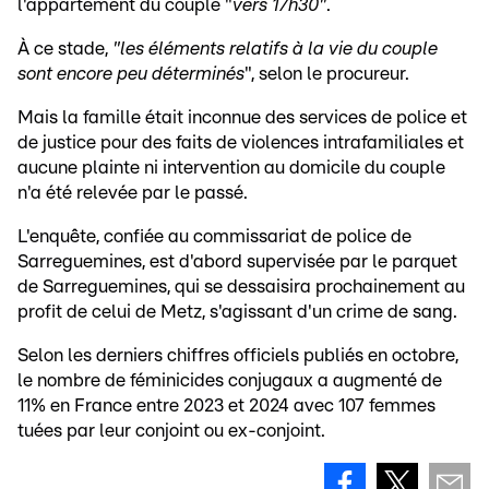
l'appartement du couple "
vers 17h30"
.
À ce stade,
"les éléments relatifs à la vie du couple
sont encore peu déterminés
", selon le procureur.
Mais la famille était inconnue des services de police et
de justice pour des faits de violences intrafamiliales et
aucune plainte ni intervention au domicile du couple
n'a été relevée par le passé.
L'enquête, confiée au commissariat de police de
Sarreguemines, est d'abord supervisée par le parquet
de Sarreguemines, qui se dessaisira prochainement au
profit de celui de Metz, s'agissant d'un crime de sang.
Selon les derniers chiffres officiels publiés en octobre,
le nombre de féminicides conjugaux a augmenté de
11% en France entre 2023 et 2024 avec 107 femmes
tuées par leur conjoint ou ex-conjoint.