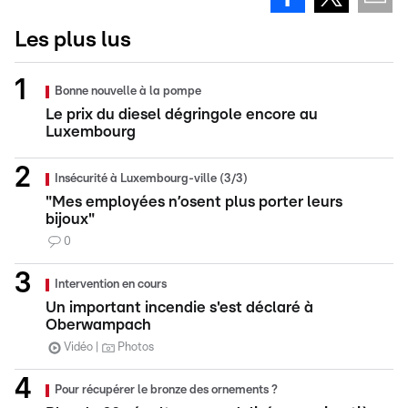
Les plus lus
Bonne nouvelle à la pompe
Le prix du diesel dégringole encore au
Luxembourg
Insécurité à Luxembourg-ville (3/3)
"Mes employées n’osent plus porter leurs
bijoux"
0
Intervention en cours
Un important incendie s'est déclaré à
Oberwampach
Vidéo
Photos
Pour récupérer le bronze des ornements ?