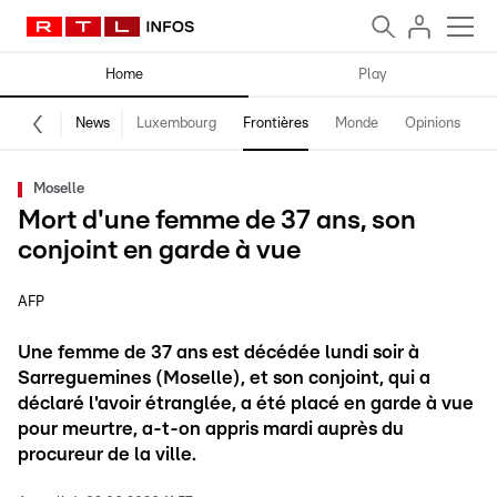
Home
Play
News
Luxembourg
Frontières
Monde
Opinions
F
Moselle
Mort d'une femme de 37 ans, son
conjoint en garde à vue
AFP
Une femme de 37 ans est décédée lundi soir à
Sarreguemines (Moselle), et son conjoint, qui a
déclaré l'avoir étranglée, a été placé en garde à vue
pour meurtre, a-t-on appris mardi auprès du
procureur de la ville.