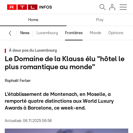
Home
Play
News
Luxembourg
Frontières
Monde
Opinions
F
À deux pas du Luxembourg
Le Domaine de la Klauss élu "hôtel le
plus romantique au monde"
Raphaël Ferber
L’établissement de Montenach, en Moselle, a
remporté quatre distinctions aux World Luxury
Awards à Barcelone, ce week-end.
Actualisé:
06.11.2025 06:56