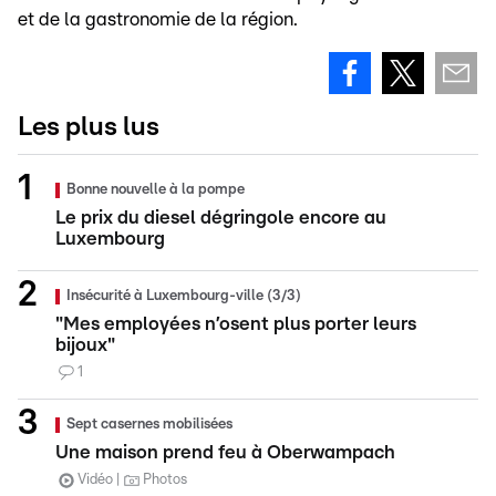
et de la gastronomie de la région.
Les plus lus
Bonne nouvelle à la pompe
Le prix du diesel dégringole encore au
Luxembourg
Insécurité à Luxembourg-ville (3/3)
"Mes employées n’osent plus porter leurs
bijoux"
1
Sept casernes mobilisées
Une maison prend feu à Oberwampach
Vidéo
Photos