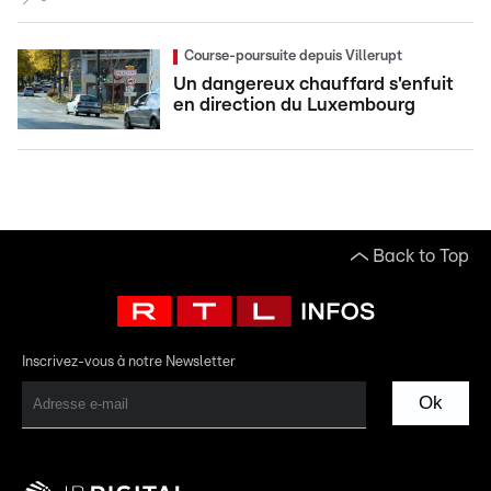
Course-poursuite depuis Villerupt
Un dangereux chauffard s'enfuit
en direction du Luxembourg
Back to Top
Inscrivez-vous à notre Newsletter
Ok