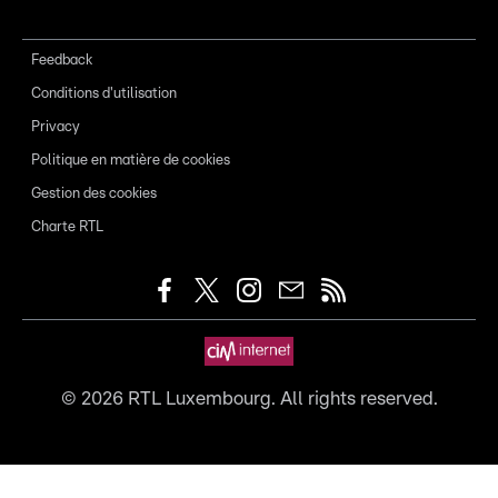
Feedback
Conditions d'utilisation
Privacy
Politique en matière de cookies
Gestion des cookies
Charte RTL
©
2026
RTL Luxembourg. All rights reserved.