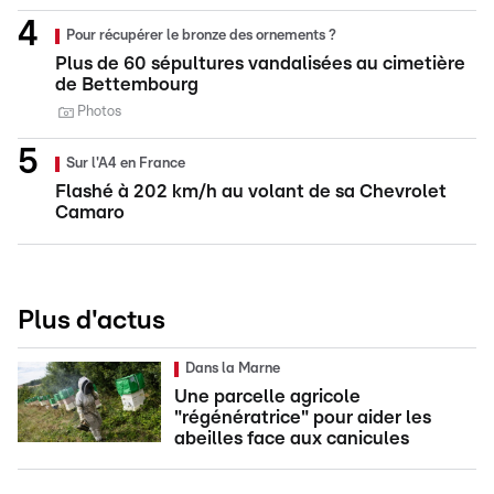
Pour récupérer le bronze des ornements ?
Plus de 60 sépultures vandalisées au cimetière
de Bettembourg
Photos
Sur l'A4 en France
Flashé à 202 km/h au volant de sa Chevrolet
Camaro
Plus d'actus
Dans la Marne
Une parcelle agricole
"régénératrice" pour aider les
abeilles face aux canicules