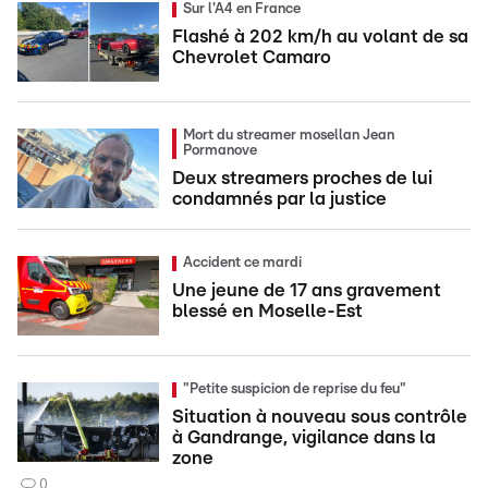
Sur l'A4 en France
Flashé à 202 km/h au volant de sa
Chevrolet Camaro
Mort du streamer mosellan Jean
Pormanove
Deux streamers proches de lui
condamnés par la justice
Accident ce mardi
Une jeune de 17 ans gravement
blessé en Moselle-Est
"Petite suspicion de reprise du feu"
Situation à nouveau sous contrôle
à Gandrange, vigilance dans la
zone
0