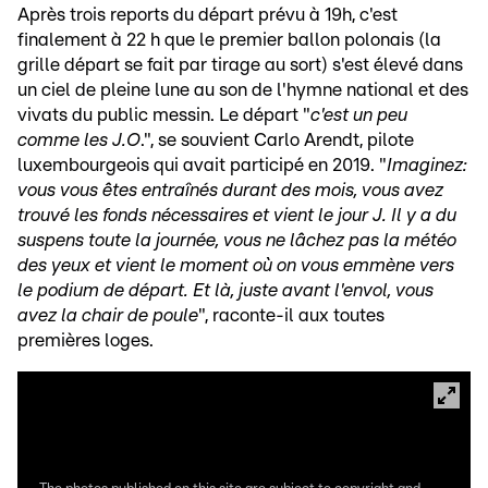
Après trois reports du départ prévu à 19h, c'est
finalement à 22 h que le premier ballon polonais (la
grille départ se fait par tirage au sort) s'est élevé dans
un ciel de pleine lune au son de l'hymne national et des
vivats du public messin. Le départ "
c'est un peu
comme les J.O
.", se souvient Carlo Arendt, pilote
luxembourgeois qui avait participé en 2019. "
Imaginez:
vous vous êtes entraînés durant des mois, vous avez
trouvé les fonds nécessaires et vient le jour J. Il y a du
suspens toute la journée, vous ne lâchez pas la météo
des yeux et vient le moment où on vous emmène vers
le podium de départ. Et là, juste avant l'envol, vous
avez la chair de poule
", raconte-il aux toutes
premières loges.