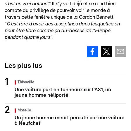
c'est un vrai balcon!"
Il s'y voit déjà et se rend bien
compte du privilège de pourvoir voir le monde à
travers cette fenêtre unique de la Gordon Bennett:
"
C'est rare d'avoir des disciplines dans lesquelles on
peut être libre comme ça au-dessus de l'Europe
pendant quatre jours
".
Les plus lus
Thionville
Une voiture part en tonneaux sur l'A31, un
jeune homme héliporté
Moselle
Un jeune homme meurt percuté par une voiture
à Neufchef