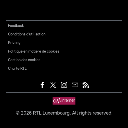
Feedback
Conditions d'utilisation
Privacy
Politique en matière de cookies
Gestion des cookies
Charte RTL
©
2026
RTL Luxembourg. All rights reserved.