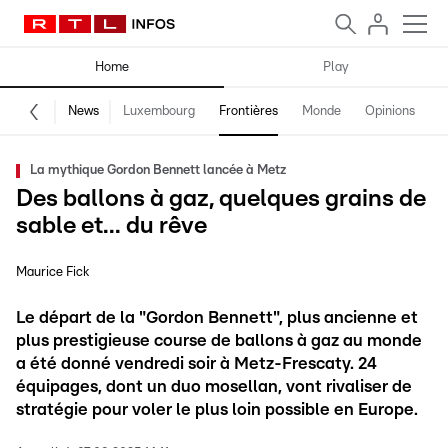
Home
Play
News
Luxembourg
Frontières
Monde
Opinions
F
La mythique Gordon Bennett lancée à Metz
Des ballons à gaz, quelques grains de
sable et... du rêve
Maurice Fick
Le départ de la "Gordon Bennett", plus ancienne et
plus prestigieuse course de ballons à gaz au monde
a été donné vendredi soir à Metz-Frescaty. 24
équipages, dont un duo mosellan, vont rivaliser de
stratégie pour voler le plus loin possible en Europe.