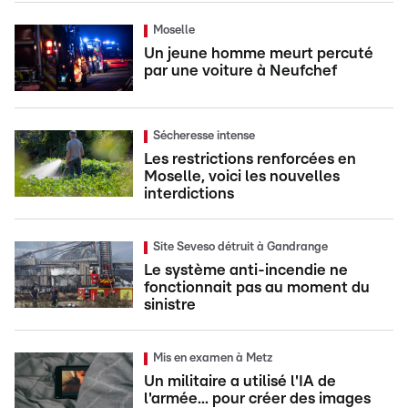
Moselle
Un jeune homme meurt percuté
par une voiture à Neufchef
Sécheresse intense
Les restrictions renforcées en
Moselle, voici les nouvelles
interdictions
Site Seveso détruit à Gandrange
Le système anti-incendie ne
fonctionnait pas au moment du
sinistre
Mis en examen à Metz
Un militaire a utilisé l'IA de
l'armée... pour créer des images