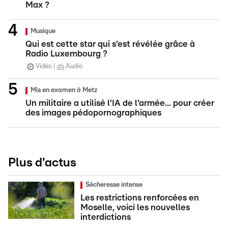
Max ?
Musique
Qui est cette star qui s’est révélée grâce à
Radio Luxembourg ?
Vidéo
Audio
Mis en examen à Metz
Un militaire a utilisé l'IA de l'armée... pour créer
des images pédopornographiques
Plus d'actus
Sécheresse intense
Les restrictions renforcées en
Moselle, voici les nouvelles
interdictions