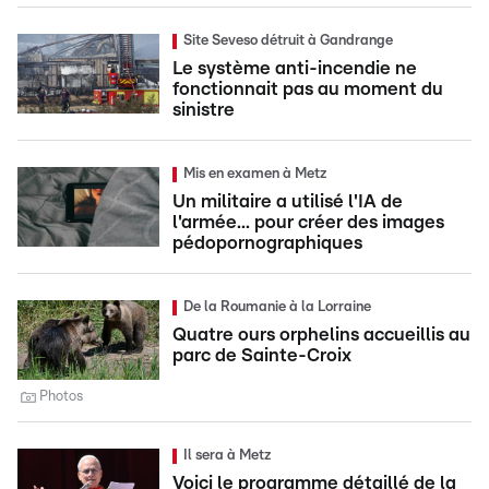
Site Seveso détruit à Gandrange
Le système anti-incendie ne
fonctionnait pas au moment du
sinistre
Mis en examen à Metz
Un militaire a utilisé l'IA de
l'armée... pour créer des images
pédopornographiques
De la Roumanie à la Lorraine
Quatre ours orphelins accueillis au
parc de Sainte-Croix
Photos
Il sera à Metz
Voici le programme détaillé de la