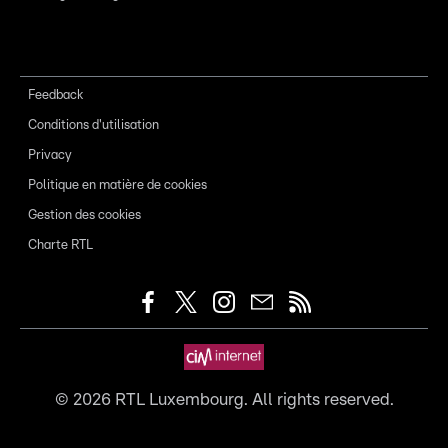
Feedback
Conditions d'utilisation
Privacy
Politique en matière de cookies
Gestion des cookies
Charte RTL
©
2026
RTL Luxembourg. All rights reserved.