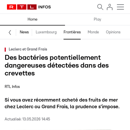
Home
Play
News
Luxembourg
Frontières
Monde
Opinions
F
Leclerc et Grand Frais
Des bactéries potentiellement
dangereuses détectées dans des
crevettes
RTL Infos
Si vous avez récemment acheté des fruits de mer
chez Leclerc ou Grand Frais, la prudence s’impose.
Actualisé:
13.05.2026 14:45