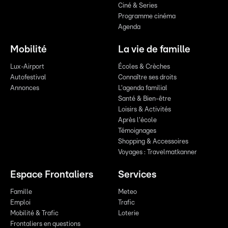
Ciné & Series
Programme cinéma
Agenda
Mobilité
La vie de famille
Lux-Airport
Écoles & Crèches
Autofestival
Connaître ses droits
Annonces
L'agenda familial
Santé & Bien-être
Loisirs & Activités
Après l'école
Témoignages
Shopping & Accessoires
Voyages : Travelmatkanner
Espace Frontaliers
Services
Famille
Meteo
Emploi
Trafic
Mobilité & Trafic
Loterie
Frontaliers en questions