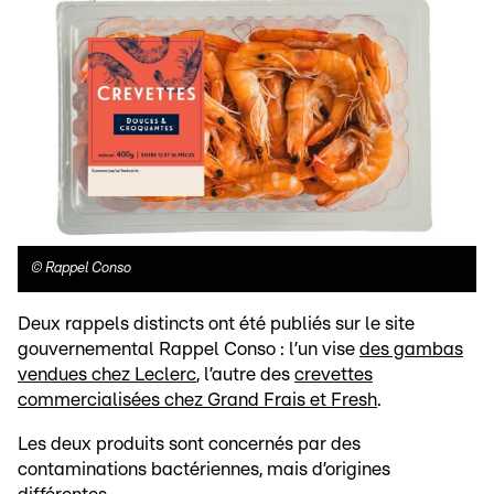
©
Rappel Conso
Deux rappels distincts ont été publiés sur le site
gouvernemental Rappel Conso : l’un vise
des gambas
vendues chez Leclerc
, l’autre des
crevettes
commercialisées chez Grand Frais et Fresh
.
Les deux produits sont concernés par des
contaminations bactériennes, mais d’origines