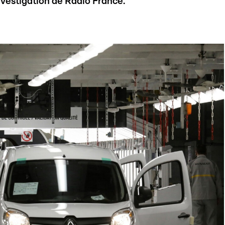
nvestigation de Radio France.