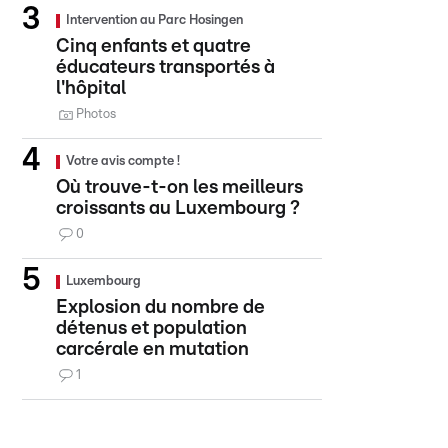
Intervention au Parc Hosingen
Cinq enfants et quatre
éducateurs transportés à
l'hôpital
Photos
Votre avis compte !
Où trouve-t-on les meilleurs
croissants au Luxembourg ?
0
Luxembourg
Explosion du nombre de
détenus et population
carcérale en mutation
1