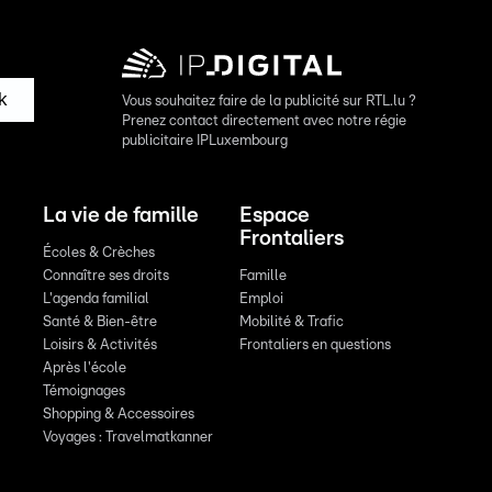
k
Vous souhaitez faire de la publicité sur RTL.lu ?
Prenez contact directement avec notre régie
publicitaire IPLuxembourg
La vie de famille
Espace
Frontaliers
Écoles & Crèches
Connaître ses droits
Famille
L'agenda familial
Emploi
Santé & Bien-être
Mobilité & Trafic
Loisirs & Activités
Frontaliers en questions
Après l'école
Témoignages
Shopping & Accessoires
Voyages : Travelmatkanner