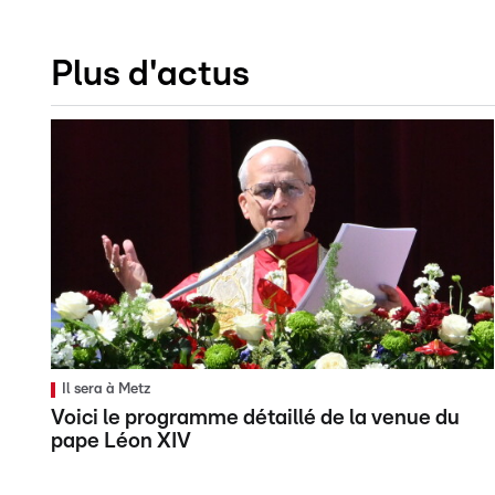
Plus d'actus
Il sera à Metz
Voici le programme détaillé de la venue du
pape Léon XIV