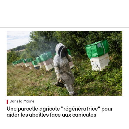
Dans la Marne
Une parcelle agricole "régénératrice" pour
aider les abeilles face aux canicules