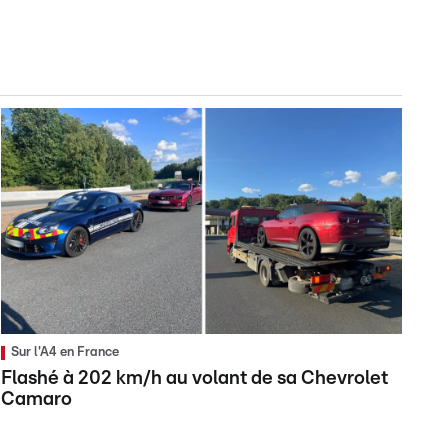
Sur l'A4 en France
Flashé à 202 km/h au volant de sa Chevrolet
Camaro