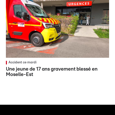
Accident ce mardi
Une jeune de 17 ans gravement blessé en
Moselle-Est