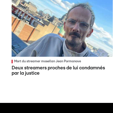
Mort du streamer mosellan Jean Pormanove
Deux streamers proches de lui condamnés
par la justice