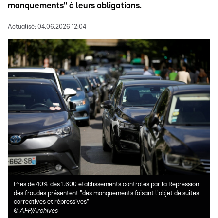
manquements" à leurs obligations.
Actualisé:
04.06.2026 12:04
Près de 40% des 1.600 établissements contrôlés par la Répression
des fraudes présentent "des manquements faisant l'objet de suites
correctives et répressives"
©
AFP/Archives