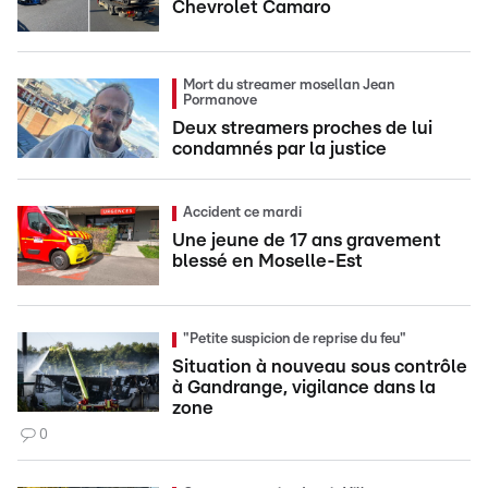
Chevrolet Camaro
Mort du streamer mosellan Jean
Pormanove
Deux streamers proches de lui
condamnés par la justice
Accident ce mardi
Une jeune de 17 ans gravement
blessé en Moselle-Est
"Petite suspicion de reprise du feu"
Situation à nouveau sous contrôle
à Gandrange, vigilance dans la
zone
0