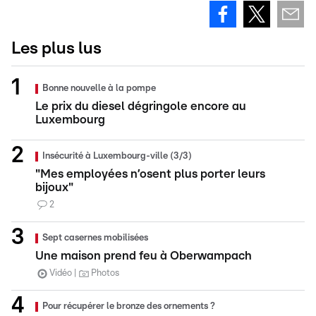
Les plus lus
Bonne nouvelle à la pompe
Le prix du diesel dégringole encore au
Luxembourg
Insécurité à Luxembourg-ville (3/3)
"Mes employées n’osent plus porter leurs
bijoux"
2
Sept casernes mobilisées
Une maison prend feu à Oberwampach
Vidéo
Photos
Pour récupérer le bronze des ornements ?