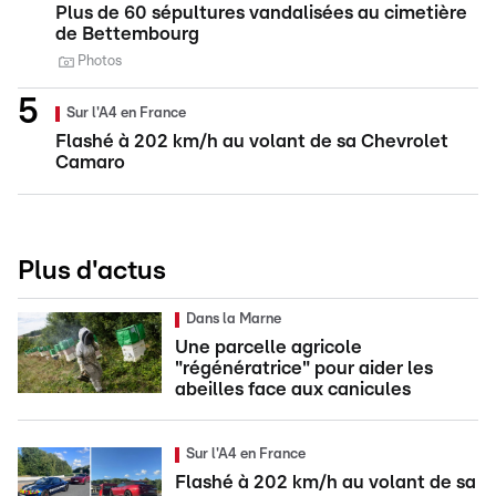
Plus de 60 sépultures vandalisées au cimetière
de Bettembourg
Photos
Sur l'A4 en France
Flashé à 202 km/h au volant de sa Chevrolet
Camaro
Plus d'actus
Dans la Marne
Une parcelle agricole
"régénératrice" pour aider les
abeilles face aux canicules
Sur l'A4 en France
Flashé à 202 km/h au volant de sa