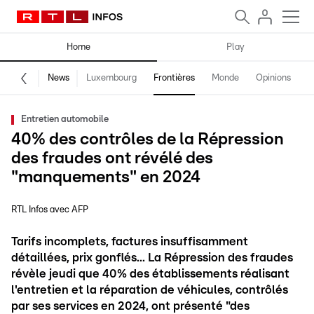
Home
Play
News
Luxembourg
Frontières
Monde
Opinions
F
Entretien automobile
40% des contrôles de la Répression
des fraudes ont révélé des
"manquements" en 2024
RTL Infos avec AFP
Tarifs incomplets, factures insuffisamment
détaillées, prix gonflés... La Répression des fraudes
révèle jeudi que 40% des établissements réalisant
l'entretien et la réparation de véhicules, contrôlés
par ses services en 2024, ont présenté "des