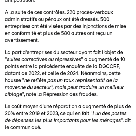
antipollution.
A la suite de ces contrôles, 220 procès-verbaux
administratifs ou pénaux ont été dressés. 500
entreprises ont été visées par des injonctions de mise
en conformité et plus de 580 autres ont reçu un
avertissement.
La part d'entreprises du secteur ayant fait l'objet de
"
suites correctives ou répressives
" a augmenté de 10
points entre la précédente enquête de la DGCCRF,
datant de 2022, et celle de 2024. Néanmoins, cette
hausse "
ne reflète pas un taux représentatif de la
moyenne du secteur", mais peut traduire un meilleur
ciblage
", note la Répression des fraudes.
Le coût moyen d'une réparation a augmenté de plus de
20% entre 2019 et 2023, ce qui en fait "
l'un des postes
de dépenses les plus importants pour les ménages
", dit
le communiqué.