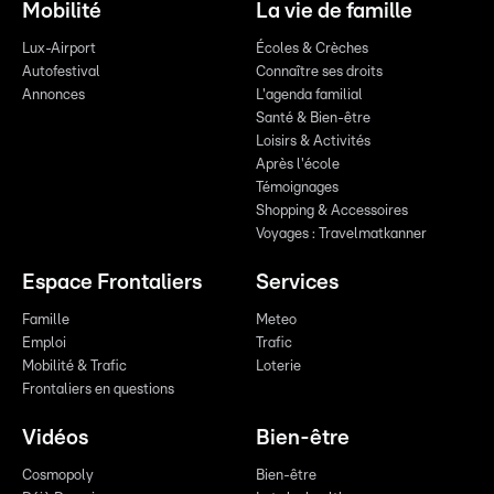
Mobilité
La vie de famille
Lux-Airport
Écoles & Crèches
Autofestival
Connaître ses droits
Annonces
L'agenda familial
Santé & Bien-être
Loisirs & Activités
Après l'école
Témoignages
Shopping & Accessoires
Voyages : Travelmatkanner
Espace Frontaliers
Services
Famille
Meteo
Emploi
Trafic
Mobilité & Trafic
Loterie
Frontaliers en questions
Vidéos
Bien-être
Cosmopoly
Bien-être