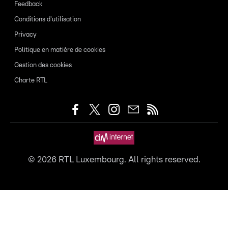
Feedback
Conditions d'utilisation
Privacy
Politique en matière de cookies
Gestion des cookies
Charte RTL
©
2026
RTL Luxembourg. All rights reserved.