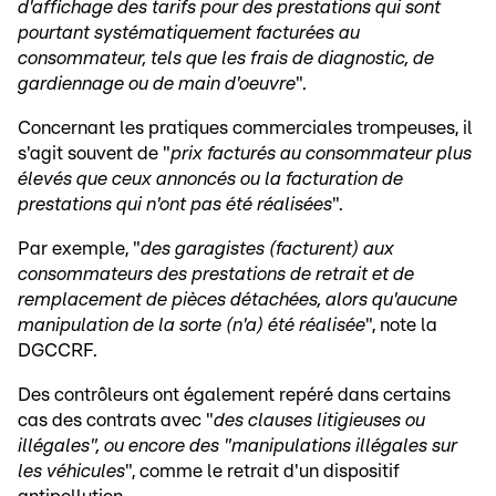
d'affichage des tarifs pour des prestations qui sont
pourtant systématiquement facturées au
consommateur, tels que les frais de diagnostic, de
gardiennage ou de main d'oeuvre
".
Concernant les pratiques commerciales trompeuses, il
s'agit souvent de "
prix facturés au consommateur plus
élevés que ceux annoncés ou la facturation de
prestations qui n'ont pas été réalisées
".
Par exemple, "
des garagistes (facturent) aux
consommateurs des prestations de retrait et de
remplacement de pièces détachées, alors qu'aucune
manipulation de la sorte (n'a) été réalisée
", note la
DGCCRF.
Des contrôleurs ont également repéré dans certains
cas des contrats avec "
des clauses litigieuses ou
illégales", ou encore des "manipulations illégales sur
les véhicules
", comme le retrait d'un dispositif