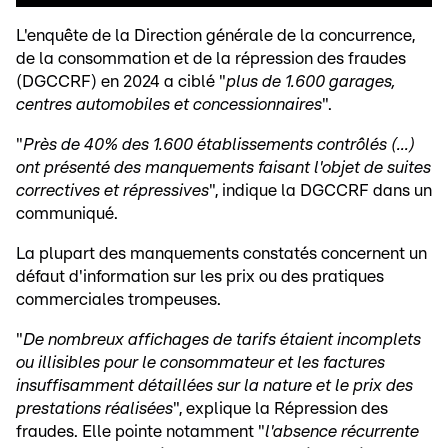
L'enquête de la Direction générale de la concurrence,
de la consommation et de la répression des fraudes
(DGCCRF) en 2024 a ciblé "
plus de 1.600 garages,
centres automobiles et concessionnaires
".
"
Près de 40% des 1.600 établissements contrôlés (...)
ont présenté des manquements faisant l'objet de suites
correctives et répressives
", indique la DGCCRF dans un
communiqué.
La plupart des manquements constatés concernent un
défaut d'information sur les prix ou des pratiques
commerciales trompeuses.
"
De nombreux affichages de tarifs étaient incomplets
ou illisibles pour le consommateur et les factures
insuffisamment détaillées sur la nature et le prix des
prestations réalisées
", explique la Répression des
fraudes. Elle pointe notamment "
l'absence récurrente