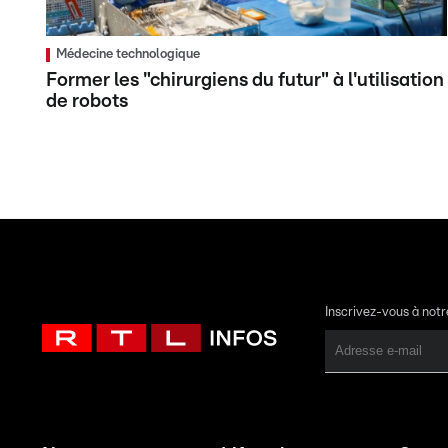
Médecine technologique
Former les "chirurgiens du futur" à l'utilisation
de robots
Inscrivez-vous à not