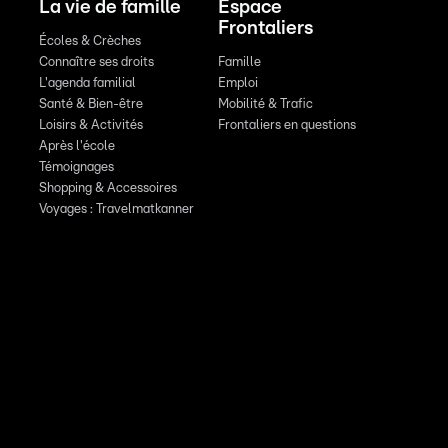
La vie de famille
Espace
Frontaliers
Écoles & Crèches
Connaître ses droits
Famille
L'agenda familial
Emploi
Santé & Bien-être
Mobilité & Trafic
Loisirs & Activités
Frontaliers en questions
Après l'école
Témoignages
Shopping & Accessoires
Voyages : Travelmatkanner