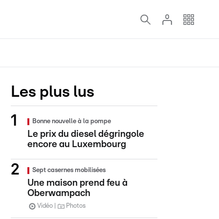
Les plus lus
Bonne nouvelle à la pompe
Le prix du diesel dégringole
encore au Luxembourg
Sept casernes mobilisées
Une maison prend feu à
Oberwampach
Vidéo
Photos