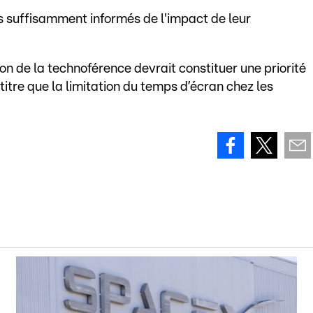
as suffisamment informés de l'impact de leur
on de la technoférence devrait constituer une priorité
itre que la limitation du temps d’écran chez les