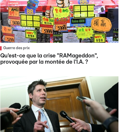
Guerre des prix
Qu'est-ce que la crise "RAMageddon",
provoquée par la montée de l'I.A. ?