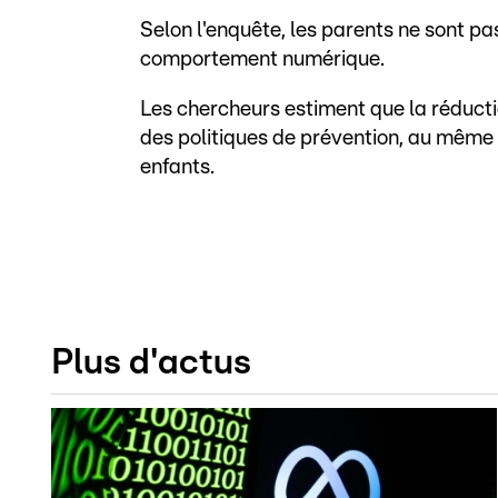
Selon l'enquête, les parents ne sont p
comportement numérique.
Les chercheurs estiment que la réducti
des politiques de prévention, au même t
enfants.
Plus d'actus