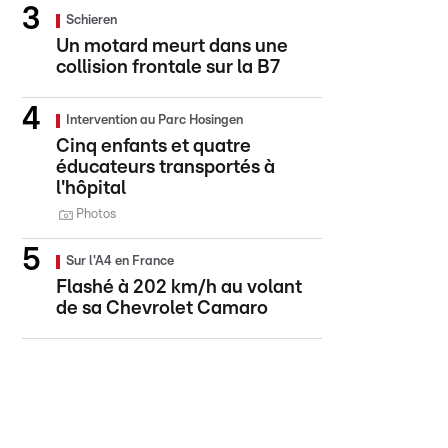
Schieren
Un motard meurt dans une
collision frontale sur la B7
Intervention au Parc Hosingen
Cinq enfants et quatre
éducateurs transportés à
l'hôpital
Photos
Sur l'A4 en France
Flashé à 202 km/h au volant
de sa Chevrolet Camaro