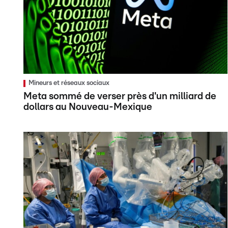
Mineurs et réseaux sociaux
Meta sommé de verser près d'un milliard de
dollars au Nouveau-Mexique