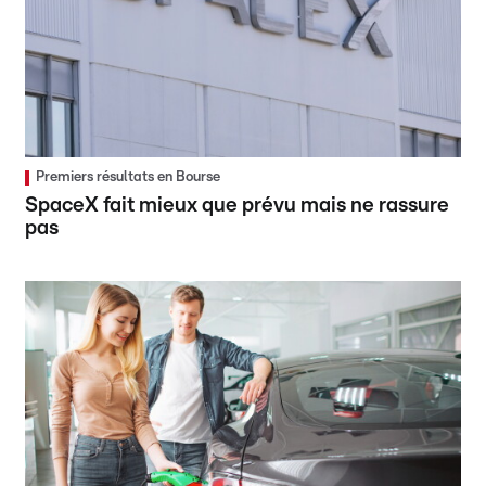
Premiers résultats en Bourse
SpaceX fait mieux que prévu mais ne rassure
pas