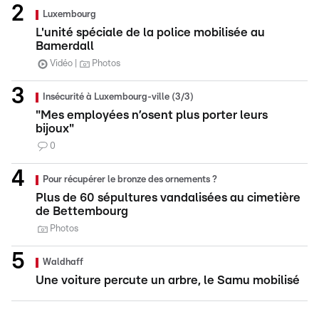
Luxembourg
L'unité spéciale de la police mobilisée au
Bamerdall
Vidéo
Photos
Insécurité à Luxembourg-ville (3/3)
"Mes employées n’osent plus porter leurs
bijoux"
0
Pour récupérer le bronze des ornements ?
Plus de 60 sépultures vandalisées au cimetière
de Bettembourg
Photos
Waldhaff
Une voiture percute un arbre, le Samu mobilisé