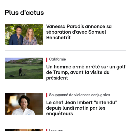
Plus d'actus
Vanessa Paradis annonce sa
séparation d'avec Samuel
Benchetrit
Californie
Un homme armé arrêté sur un golf
de Trump, avant la visite du
président
Soupçonné de violences conjugales
Le chef Jean Imbert "entendu"
depuis lundi matin par les
enquêteurs
Londres