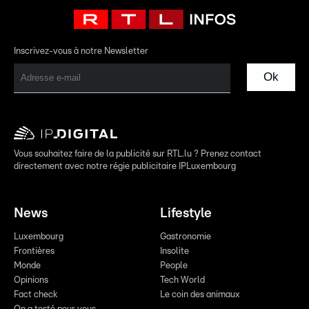
Inscrivez-vous à notre Newsletter
Ok
Vous souhaitez faire de la publicité sur RTL.lu ? Prenez contact
directement avec notre régie publicitaire IPLuxembourg
News
Lifestyle
Luxembourg
Gastronomie
Frontières
Insolite
Monde
People
Opinions
Tech World
Fact check
Le coin des animaux