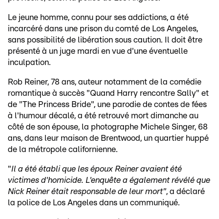
Le jeune homme, connu pour ses addictions, a été
incarcéré dans une prison du comté de Los Angeles,
sans possibilité de libération sous caution. Il doit être
présenté à un juge mardi en vue d'une éventuelle
inculpation.
Rob Reiner, 78 ans, auteur notamment de la comédie
romantique à succès "Quand Harry rencontre Sally" et
de "The Princess Bride", une parodie de contes de fées
à l'humour décalé, a été retrouvé mort dimanche au
côté de son épouse, la photographe Michele Singer, 68
ans, dans leur maison de Brentwood, un quartier huppé
de la métropole californienne.
"
Il a été établi que les époux Reiner avaient été
victimes d'homicide. L'enquête a également révélé que
Nick Reiner était responsable de leur mort"
, a déclaré
la police de Los Angeles dans un communiqué.