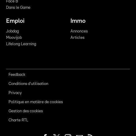
Face B
Dans le Game
Emploi
Immo
Jobdag
Annonces
Moovijob
Articles
Lifelong Learning
Feedback
Conditions d'utilisation
Privacy
Politique en matière de cookies
Gestion des cookies
Charte RTL