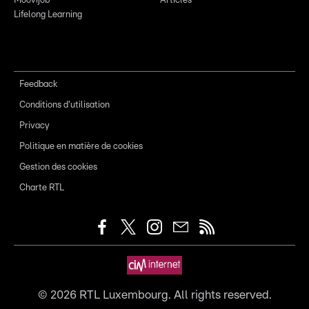
Moovijob
Articles
Lifelong Learning
Feedback
Conditions d'utilisation
Privacy
Politique en matière de cookies
Gestion des cookies
Charte RTL
©
2026
RTL Luxembourg. All rights reserved.