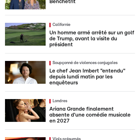
Benchetrit
Californie
Un homme armé arrêté sur un golf
de Trump, avant la visite du
président
Soupçonné de violences conjugales
Le chef Jean Imbert "entendu"
depuis lundi matin par les
enquêteurs
Londres
Ariana Grande finalement
absente d'une comédie musicale
en 2027
Viols présumés