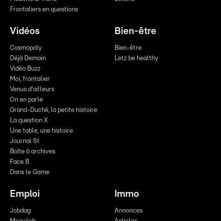
Frontaliers en questions
Vidéos
Bien-être
Cosmopoly
Bien-être
Déjà Demain
Letz be healthy
Vidéo Buzz
Moi, frontalier
Venus d'ailleurs
On en parle
Grand-Duché, la petite histoire
La question X
Une table, une histoire
Journal St
Boîte à archives
Face B
Dans le Game
Emploi
Immo
Jobdag
Annonces